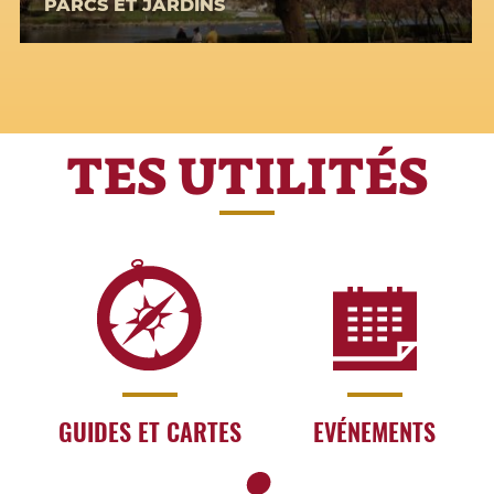
PARCS ET JARDINS
TES UTILITÉS
GUIDES ET CARTES
EVÉNEMENTS