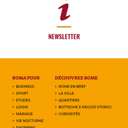
NEWSLETTER
ROMA POUR
DÉCOUVREZ ROME
BUSINESS
ROME EN BREF
SPORT
LA VILLE
ETUDES
QUARTIERS
LOISIR
BOTTEGHE E NEGOZI STORICI
MARIAGE
CURIOSITÉS
VIE NOCTURNE
SHOPPING