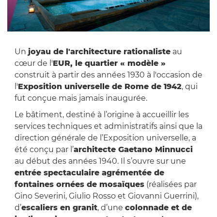
Un
joyau de l'architecture rationaliste
au
cœur de l'
EUR, le quartier « modèle »
construit à partir des années 1930 à l'occasion de
l'
Exposition universelle de Rome de 1942
, qui
fut conçue mais jamais inaugurée.
Le bâtiment, destiné à l’origine à accueillir les
services techniques et administratifs ainsi que la
direction générale de l’Exposition universelle, a
été conçu par l’
architecte Gaetano Minnucci
au début des années 1940. Il s’ouvre sur une
entrée spectaculaire agrémentée de
fontaines ornées de mosaïques
(réalisées par
Gino Severini, Giulio Rosso et Giovanni Guerrini),
d’
escaliers en granit
, d’une
colonnade et de