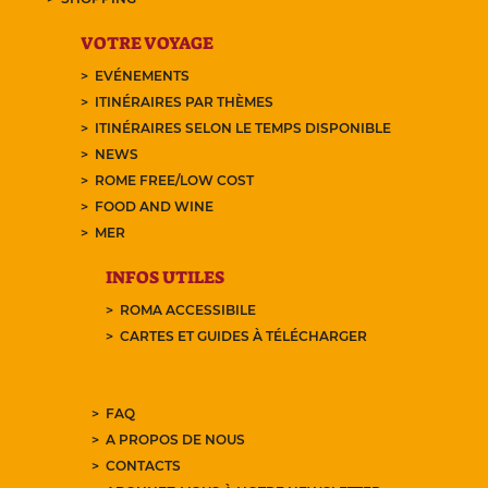
VOTRE VOYAGE
EVÉNEMENTS
ITINÉRAIRES PAR THÈMES
ITINÉRAIRES SELON LE TEMPS DISPONIBLE
NEWS
ROME FREE/LOW COST
FOOD AND WINE
MER
INFOS UTILES
ROMA ACCESSIBILE
CARTES ET GUIDES À TÉLÉCHARGER
FAQ
A PROPOS DE NOUS
CONTACTS