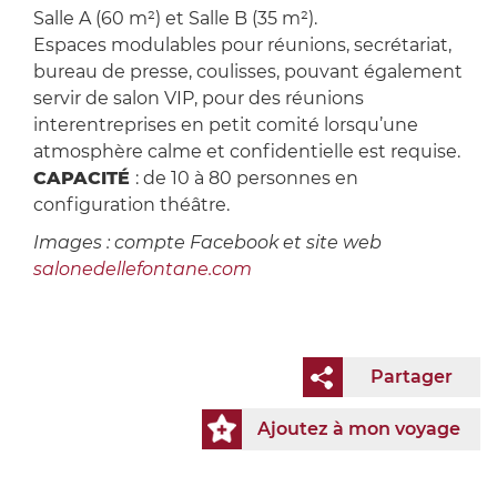
Salle A (60 m²) et Salle B (35 m²).
Espaces modulables pour réunions, secrétariat,
bureau de presse, coulisses, pouvant également
servir de salon VIP, pour des réunions
interentreprises en petit comité lorsqu’une
atmosphère calme et confidentielle est requise.
CAPACITÉ
: de 10 à 80 personnes en
configuration théâtre.
Images : compte Facebook et site web
salonedellefontane.com
Partager
Ajoutez à mon voyage