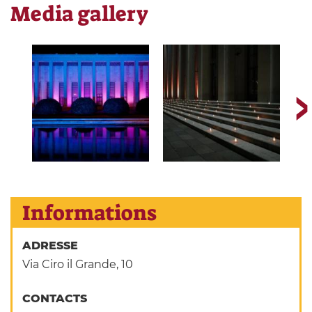
Media gallery
Informations
ADRESSE
Via Ciro il Grande, 10
CONTACTS