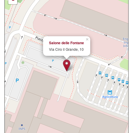
×
Salone delle Fontane
Via Ciro il Grande, 10