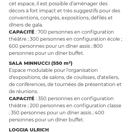
cet espace, il est possible d’aménager des
décors à fort impact et très suggestifs pour des
conventions, congrès, expositions, défilés et
dîners de gala.
CAPACITÉ
: 700 personnes en configuration
théâtre ; 300 personnes en configuration école ;
600 personnes pour un dîner assis ; 800
personnes pour un dîner buffet.
SALA MINNUCCI (550 m²)
Espace modulable pour l'organisation
d'expositions, de salons, de coulisses, d'ateliers,
de conférences, de tournées de présentation et
de réunions.
CAPACITÉ
: 350 personnes en configuration
théâtre ; 200 personnes en configuration classe
; 350 personnes pour un dîner assis ; 400
personnes pour un dîner buffet.
LOGGIA ULRICH