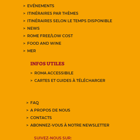
EVÉNEMENTS
ITINÉRAIRES PAR THÈMES
ITINÉRAIRES SELON LE TEMPS DISPONIBLE
NEWS
ROME FREE/LOW COST
FOOD AND WINE
MER
INFOS UTILES
ROMA ACCESSIBILE
CARTES ET GUIDES À TÉLÉCHARGER
FAQ
A PROPOS DE NOUS
CONTACTS
ABONNEZ-VOUS À NOTRE NEWSLETTER
SUIVEZ-NOUS SUR: