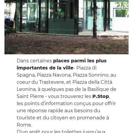
Dans certaines
places parmi les plus
importantes de la ville
- Piazza di
Spagna, Piazza Navona, Piazza Sonnino, au
coeur du Trastevere, et Piazza della Città
Leonina, à quelques pas de la Basilique de
Saint Pierre - vous trouverez les
P.Stop
,
les points d’information conçus pour offrir
une réponse rapide aux besoins du
touriste et du citoyen en promenade à
Rome.
D'un arrêt pour les toilettes jusqu’aux