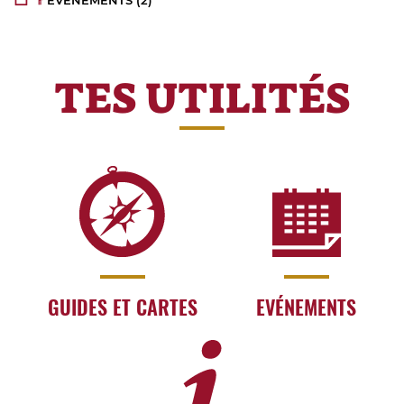
EVÉNEMENTS
(2)
TES UTILITÉS
GUIDES ET CARTES
EVÉNEMENTS