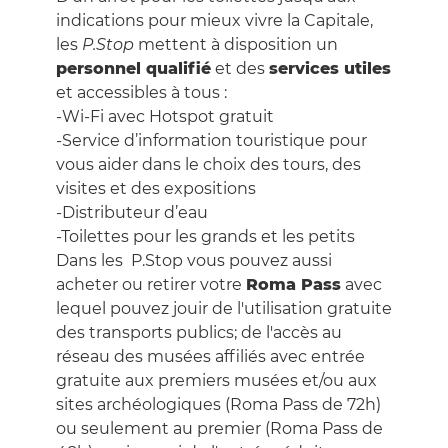
indications pour mieux vivre la Capitale,
les
P.Stop
mettent à disposition un
personnel qualifié
et des
services utiles
et accessibles à tous :
-Wi-Fi avec Hotspot gratuit
-Service d’information touristique pour
vous aider dans le choix des tours, des
visites et des expositions
-Distributeur d’eau
-Toilettes pour les grands et les petits
Dans les P.Stop vous pouvez aussi
acheter ou retirer votre
Roma Pass
avec
lequel pouvez jouir de l'utilisation gratuite
des transports publics; de l'accès au
réseau des musées affiliés avec entrée
gratuite aux premiers musées et/ou aux
sites archéologiques (Roma Pass de 72h)
ou seulement au premier (Roma Pass de