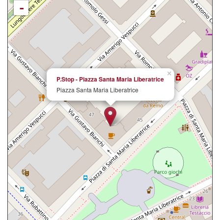
-
×
P.Stop - Piazza Santa Maria Liberatrice
Piazza Santa Maria Liberatrice