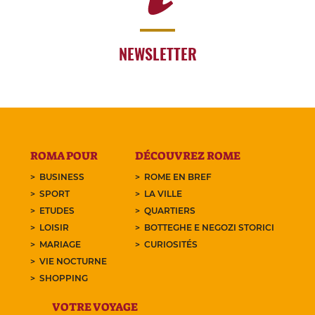
NEWSLETTER
ROMA POUR
DÉCOUVREZ ROME
BUSINESS
ROME EN BREF
SPORT
LA VILLE
ETUDES
QUARTIERS
LOISIR
BOTTEGHE E NEGOZI STORICI
MARIAGE
CURIOSITÉS
VIE NOCTURNE
SHOPPING
VOTRE VOYAGE