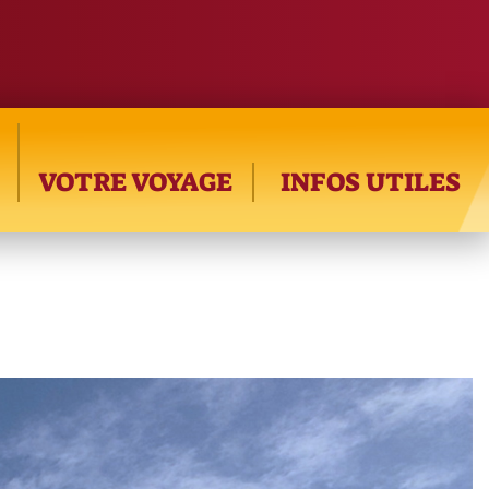
VOTRE VOYAGE
INFOS UTILES