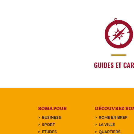
GUIDES ET CA
ROMA POUR
DÉCOUVREZ RO
BUSINESS
ROME EN BREF
SPORT
LA VILLE
ETUDES
QUARTIERS