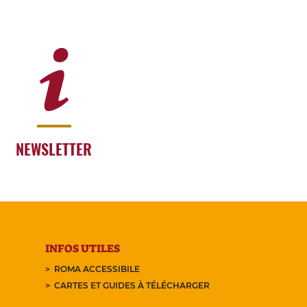
NEWSLETTER
INFOS UTILES
ROMA ACCESSIBILE
CARTES ET GUIDES À TÉLÉCHARGER