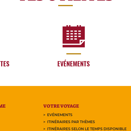
RTES
EVÉNEMENTS
ME
VOTRE VOYAGE
EVÉNEMENTS
ITINÉRAIRES PAR THÈMES
ITINÉRAIRES SELON LE TEMPS DISPONIBLE