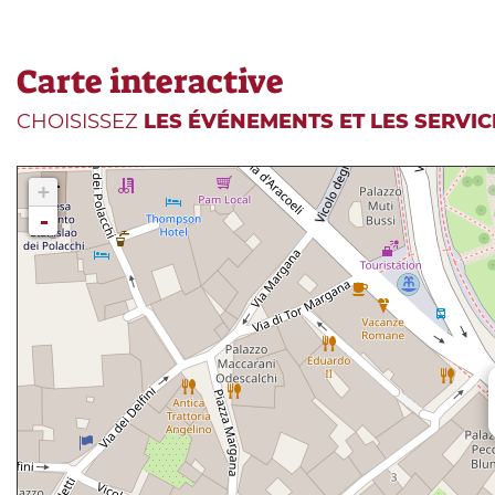
Carte interactive
CHOISISSEZ
LES ÉVÉNEMENTS ET LES SERVIC
+
-