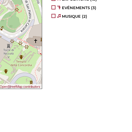
EVÉNEMENTS
(3)
MUSIQUE
(2)
OpenStreetMap contributors