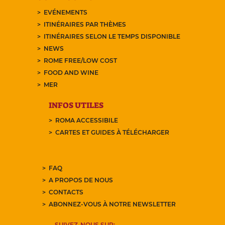
EVÉNEMENTS
ITINÉRAIRES PAR THÈMES
ITINÉRAIRES SELON LE TEMPS DISPONIBLE
NEWS
ROME FREE/LOW COST
FOOD AND WINE
MER
INFOS UTILES
ROMA ACCESSIBILE
CARTES ET GUIDES À TÉLÉCHARGER
FAQ
A PROPOS DE NOUS
CONTACTS
ABONNEZ-VOUS À NOTRE NEWSLETTER
SUIVEZ-NOUS SUR: