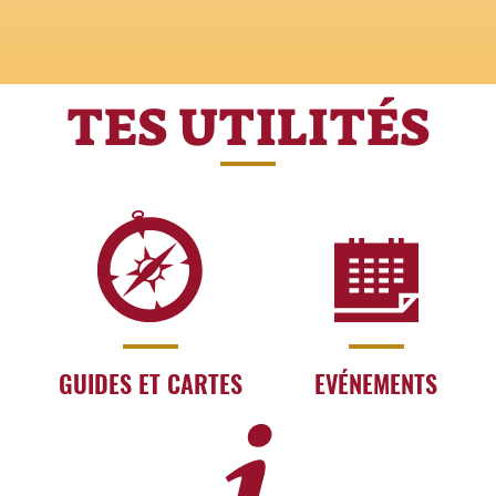
TES UTILITÉS
GUIDES ET CARTES
EVÉNEMENTS