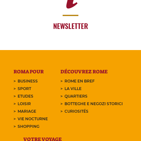
NEWSLETTER
ROMA POUR
DÉCOUVREZ ROME
BUSINESS
ROME EN BREF
SPORT
LA VILLE
ETUDES
QUARTIERS
LOISIR
BOTTEGHE E NEGOZI STORICI
MARIAGE
CURIOSITÉS
VIE NOCTURNE
SHOPPING
VOTRE VOYAGE