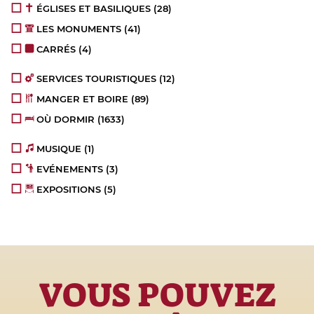
ÉGLISES ET BASILIQUES
(28)
LES MONUMENTS
(41)
CARRÉS
(4)
SERVICES TOURISTIQUES
(12)
MANGER ET BOIRE
(89)
OÙ DORMIR
(1633)
MUSIQUE
(1)
EVÉNEMENTS
(3)
EXPOSITIONS
(5)
VOUS POUVEZ