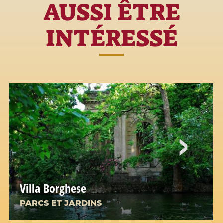
AUSSI ÊTRE
INTÉRESSÉ
Villa Borghese
PARCS ET JARDINS