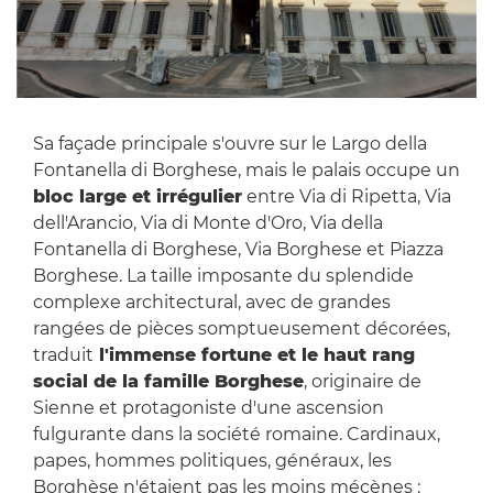
Sa façade principale s'ouvre sur le Largo della
Fontanella di Borghese, mais le palais occupe un
bloc large et irrégulier
entre Via di Ripetta, Via
dell'Arancio, Via di Monte d'Oro, Via della
Fontanella di Borghese, Via Borghese et Piazza
Borghese. La taille imposante du splendide
complexe architectural, avec de grandes
rangées de pièces somptueusement décorées,
traduit
l'immense fortune et le haut rang
social de la famille Borghese
, originaire de
Sienne et protagoniste d'une ascension
fulgurante dans la société romaine. Cardinaux,
papes, hommes politiques, généraux, les
Borghèse n'étaient pas les moins mécènes :