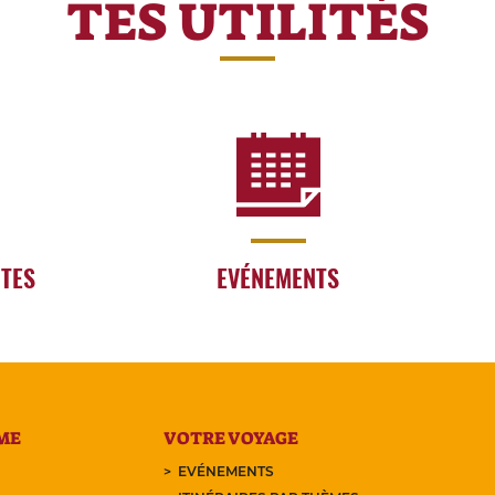
TES UTILITÉS
RTES
EVÉNEMENTS
ME
VOTRE VOYAGE
EVÉNEMENTS