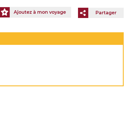
Ajoutez à mon voyage
Partager