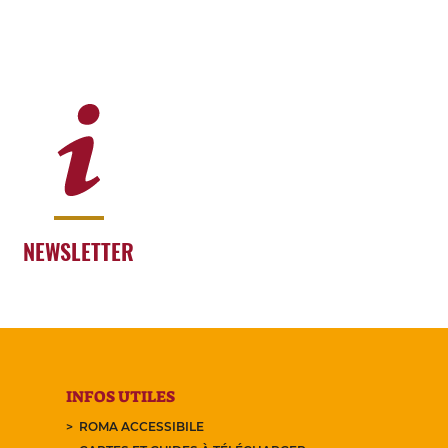
NEWSLETTER
INFOS UTILES
ROMA ACCESSIBILE