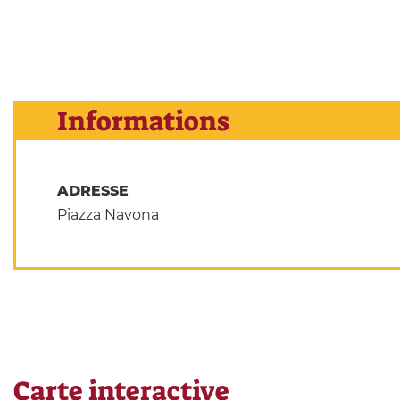
Informations
ADRESSE
Piazza Navona
Carte interactive