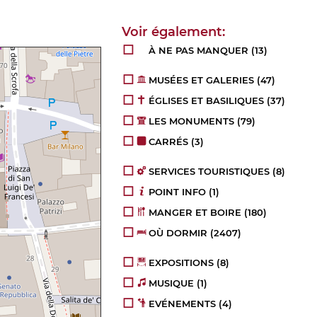
À NE PAS MANQUER
(13)
MUSÉES ET GALERIES
(47)
ÉGLISES ET BASILIQUES
(37)
LES MONUMENTS
(79)
CARRÉS
(3)
SERVICES TOURISTIQUES
(8)
POINT INFO
(1)
MANGER ET BOIRE
(180)
OÙ DORMIR
(2407)
EXPOSITIONS
(8)
MUSIQUE
(1)
EVÉNEMENTS
(4)