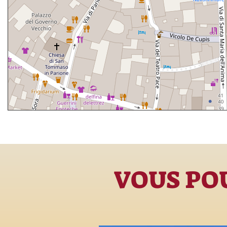
VOUS POU