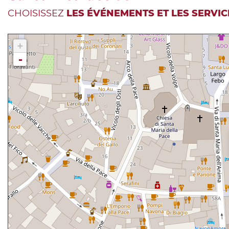
CHOISISSEZ
LES ÉVÉNEMENTS ET LES SERVIC
+
-