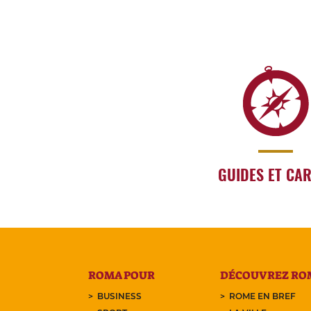
GUIDES ET CA
ROMA POUR
DÉCOUVREZ RO
BUSINESS
ROME EN BREF