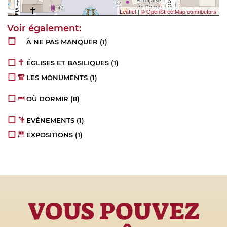
Leaflet
|
© OpenStreetMap contributors
À NE PAS MANQUER
(1)
ÉGLISES ET BASILIQUES
(1)
LES MONUMENTS
(1)
OÙ DORMIR
(8)
EVÉNEMENTS
(1)
EXPOSITIONS
(1)
VOUS POUVEZ