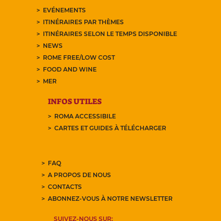
EVÉNEMENTS
ITINÉRAIRES PAR THÈMES
ITINÉRAIRES SELON LE TEMPS DISPONIBLE
NEWS
ROME FREE/LOW COST
FOOD AND WINE
MER
INFOS UTILES
ROMA ACCESSIBILE
CARTES ET GUIDES À TÉLÉCHARGER
FAQ
A PROPOS DE NOUS
CONTACTS
ABONNEZ-VOUS À NOTRE NEWSLETTER
SUIVEZ-NOUS SUR: