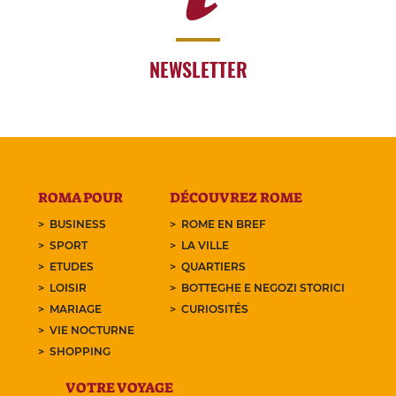
NEWSLETTER
ROMA POUR
DÉCOUVREZ ROME
BUSINESS
ROME EN BREF
SPORT
LA VILLE
ETUDES
QUARTIERS
LOISIR
BOTTEGHE E NEGOZI STORICI
MARIAGE
CURIOSITÉS
VIE NOCTURNE
SHOPPING
VOTRE VOYAGE