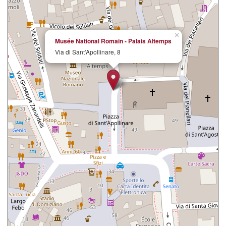
×
Musée National Romain - Palais Altemps
Via di Sant'Apollinare, 8