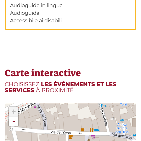
Audioguide in lingua
Audioguida
Accessibile ai disabili
Carte interactive
CHOISISSEZ
LES ÉVÉNEMENTS ET LES
SERVICES
À PROXIMITÉ
+
-