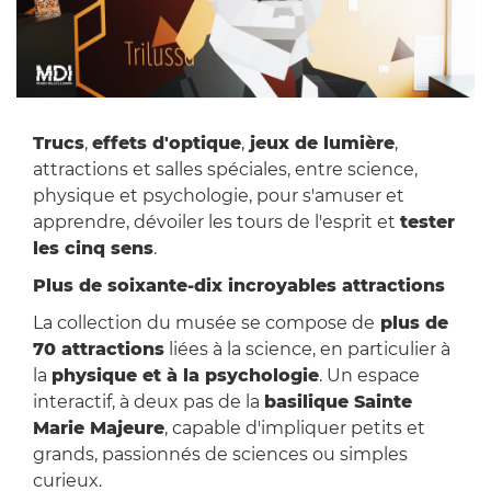
Trucs
,
effets d'optique
,
jeux de lumière
,
attractions et salles spéciales, entre science,
physique et psychologie, pour s'amuser et
apprendre, dévoiler les tours de l'esprit et
tester
les cinq sens
.
Plus de soixante-dix incroyables attractions
La collection du musée se compose de
plus de
70 attractions
liées à la science, en particulier à
la
physique et à la psychologie
. Un espace
interactif, à deux pas de la
basilique Sainte
Marie Majeure
, capable d'impliquer petits et
grands, passionnés de sciences ou simples
curieux.