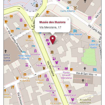
×
Musée des Illusions
Via Merulana, 17