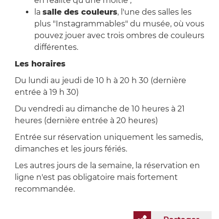
en réalité qu'une moitié ;
la
salle des couleurs
, l'une des salles les
plus "Instagrammables" du musée, où vous
pouvez jouer avec trois ombres de couleurs
différentes.
Les horaires
Du lundi au jeudi de 10 h à 20 h 30 (dernière
entrée à 19 h 30)
Du vendredi au dimanche de 10 heures à 21
heures (dernière entrée à 20 heures)
Entrée sur réservation uniquement les samedis,
dimanches et les jours fériés.
Les autres jours de la semaine, la réservation en
ligne n'est pas obligatoire mais fortement
recommandée.