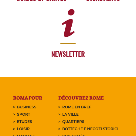
NEWSLETTER
ROMA POUR
DÉCOUVREZ ROME
BUSINESS
ROME EN BREF
SPORT
LA VILLE
ETUDES
QUARTIERS
LOISIR
BOTTEGHE E NEGOZI STORICI