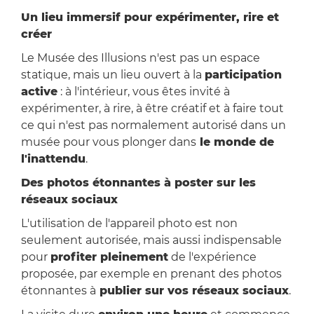
Un lieu immersif pour expérimenter, rire et
créer
Le Musée des Illusions n'est pas un espace
statique, mais un lieu ouvert à la
participation
active
: à l'intérieur, vous êtes invité à
expérimenter, à rire, à être créatif et à faire tout
ce qui n'est pas normalement autorisé dans un
musée pour vous plonger dans
le monde de
l'inattendu
.
Des photos étonnantes à poster sur les
réseaux sociaux
L'utilisation de l'appareil photo est non
seulement autorisée, mais aussi indispensable
pour
profiter pleinement
de l'expérience
proposée, par exemple en prenant des photos
étonnantes à
publier sur vos réseaux sociaux
.