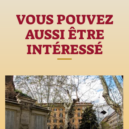
VOUS POUVEZ
AUSSI ÊTRE
INTÉRESSÉ