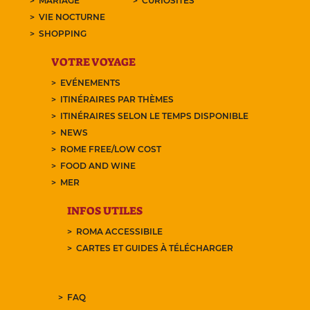
MARIAGE
CURIOSITÉS
VIE NOCTURNE
SHOPPING
VOTRE VOYAGE
EVÉNEMENTS
ITINÉRAIRES PAR THÈMES
ITINÉRAIRES SELON LE TEMPS DISPONIBLE
NEWS
ROME FREE/LOW COST
FOOD AND WINE
MER
INFOS UTILES
ROMA ACCESSIBILE
CARTES ET GUIDES À TÉLÉCHARGER
FAQ