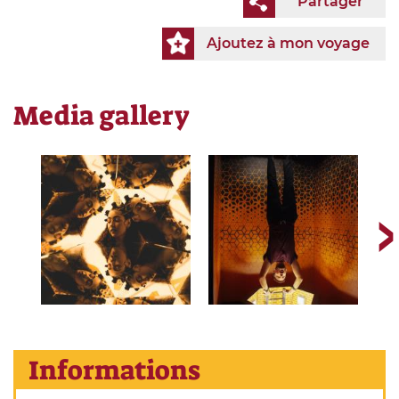
Partager
Ajoutez à mon voyage
Media gallery
Informations