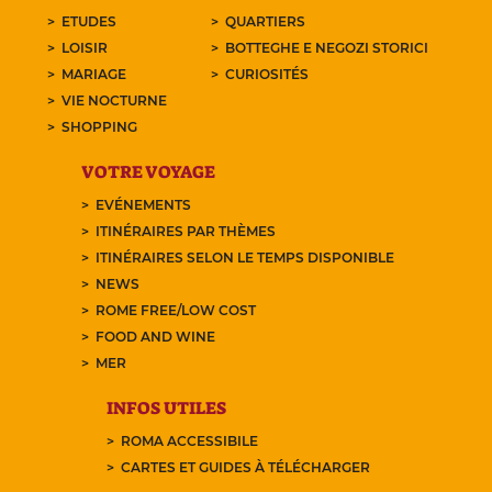
ETUDES
QUARTIERS
LOISIR
BOTTEGHE E NEGOZI STORICI
MARIAGE
CURIOSITÉS
VIE NOCTURNE
SHOPPING
VOTRE VOYAGE
EVÉNEMENTS
ITINÉRAIRES PAR THÈMES
ITINÉRAIRES SELON LE TEMPS DISPONIBLE
NEWS
ROME FREE/LOW COST
FOOD AND WINE
MER
INFOS UTILES
ROMA ACCESSIBILE
CARTES ET GUIDES À TÉLÉCHARGER