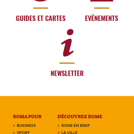
GUIDES ET CARTES
EVÉNEMENTS
NEWSLETTER
ROMA POUR
DÉCOUVREZ ROME
BUSINESS
ROME EN BREF
SPORT
LA VILLE