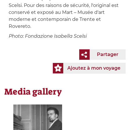
Scelsi. Pour des raisons de sécurité, l'original est
conservé et exposé au Mart – Musée d'art
moderne et contemporain de Trente et
Rovereto.
Photo: Fondazione Isabella Scelsi
Partager
Ajoutez à mon voyage
Media gallery