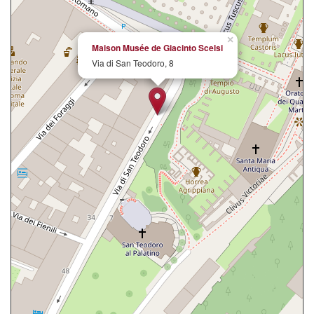
×
Maison Musée de Giacinto Scelsi
Via di San Teodoro, 8