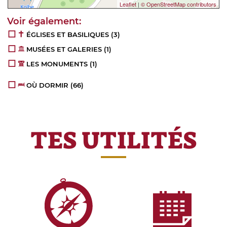
Leaflet
|
© OpenStreetMap contributors
ÉGLISES ET BASILIQUES
(3)
MUSÉES ET GALERIES
(1)
LES MONUMENTS
(1)
OÙ DORMIR
(66)
TES UTILITÉS