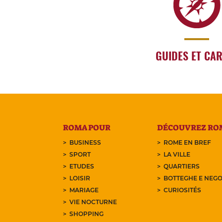
GUIDES ET CA
ROMA POUR
DÉCOUVREZ RO
BUSINESS
ROME EN BREF
SPORT
LA VILLE
ETUDES
QUARTIERS
LOISIR
BOTTEGHE E NEGO
MARIAGE
CURIOSITÉS
VIE NOCTURNE
SHOPPING