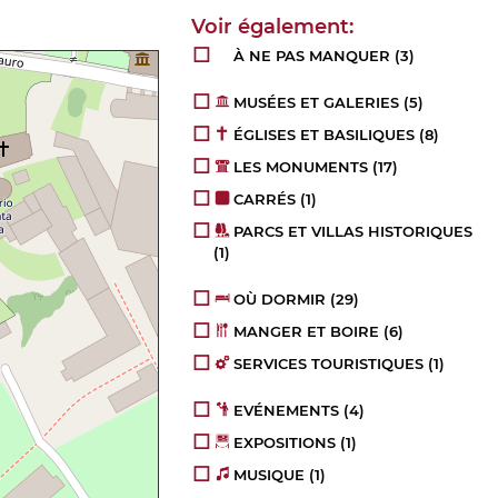
À NE PAS MANQUER
(3)
MUSÉES ET GALERIES
(5)
ÉGLISES ET BASILIQUES
(8)
LES MONUMENTS
(17)
CARRÉS
(1)
PARCS ET VILLAS HISTORIQUES
(1)
OÙ DORMIR
(29)
MANGER ET BOIRE
(6)
SERVICES TOURISTIQUES
(1)
EVÉNEMENTS
(4)
EXPOSITIONS
(1)
MUSIQUE
(1)