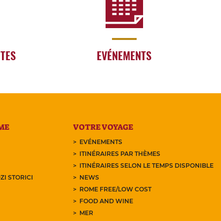
RTES
EVÉNEMENTS
ME
VOTRE VOYAGE
EVÉNEMENTS
ITINÉRAIRES PAR THÈMES
ITINÉRAIRES SELON LE TEMPS DISPONIBLE
ZI STORICI
NEWS
ROME FREE/LOW COST
FOOD AND WINE
MER