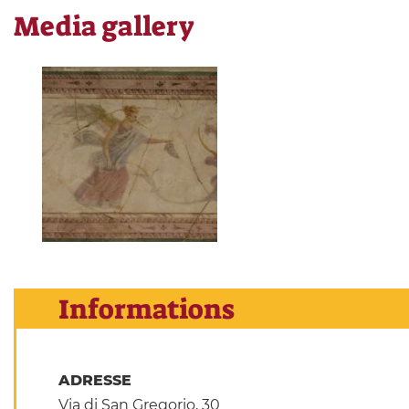
Media gallery
Informations
ADRESSE
Via di San Gregorio, 30