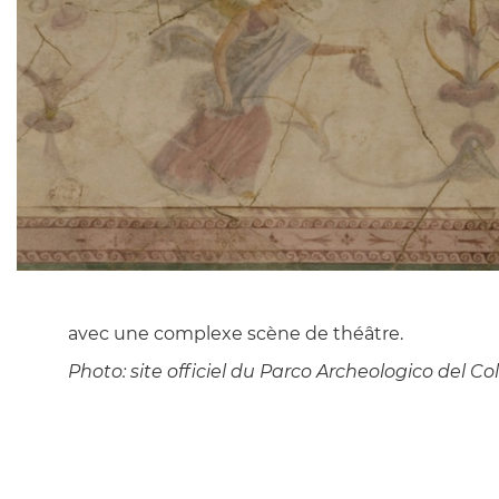
avec une complexe scène de théâtre.
Photo: site officiel du Parco Archeologico del Co