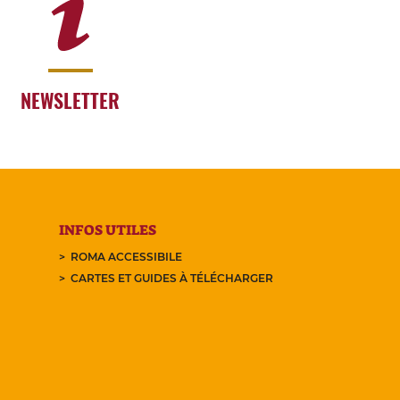
NEWSLETTER
INFOS UTILES
ROMA ACCESSIBILE
CARTES ET GUIDES À TÉLÉCHARGER