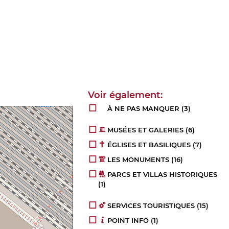
À NE PAS MANQUER
(3)
MUSÉES ET GALERIES
(6)
ÉGLISES ET BASILIQUES
(7)
LES MONUMENTS
(16)
PARCS ET VILLAS HISTORIQUES
(1)
SERVICES TOURISTIQUES
(15)
POINT INFO
(1)