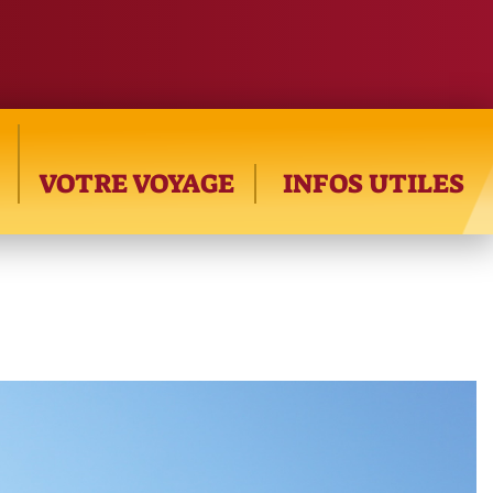
VOTRE VOYAGE
INFOS UTILES