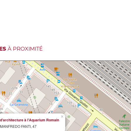
ES
À PROXIMITÉ
×
d'architecture à l'Aquarium Romain
 MANFREDO FANTI, 47