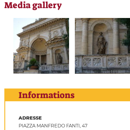
Media gallery
Informations
ADRESSE
PIAZZA MANFREDO FANTI, 47