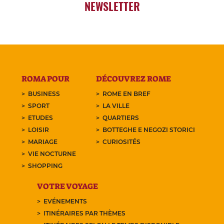
NEWSLETTER
ROMA POUR
DÉCOUVREZ ROME
BUSINESS
ROME EN BREF
SPORT
LA VILLE
ETUDES
QUARTIERS
LOISIR
BOTTEGHE E NEGOZI STORICI
MARIAGE
CURIOSITÉS
VIE NOCTURNE
SHOPPING
VOTRE VOYAGE
EVÉNEMENTS
ITINÉRAIRES PAR THÈMES