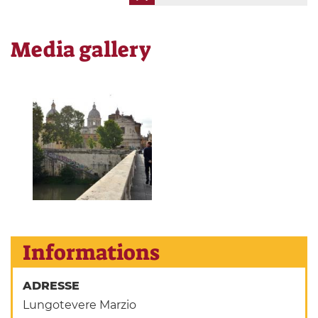
Media gallery
Informations
ADRESSE
Lungotevere Marzio