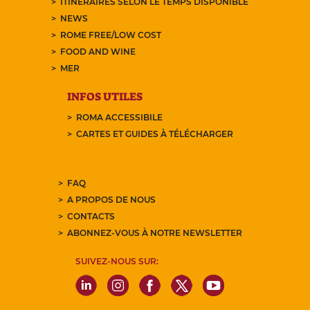
ITINÉRAIRES SELON LE TEMPS DISPONIBLE
NEWS
ROME FREE/LOW COST
FOOD AND WINE
MER
INFOS UTILES
ROMA ACCESSIBILE
CARTES ET GUIDES À TÉLÉCHARGER
FAQ
A PROPOS DE NOUS
CONTACTS
ABONNEZ-VOUS À NOTRE NEWSLETTER
SUIVEZ-NOUS SUR: