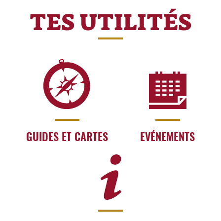
TES UTILITÉS
GUIDES ET CARTES
EVÉNEMENTS