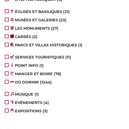
ÉGLISES ET BASILIQUES
(21)
MUSÉES ET GALERIES
(23)
LES MONUMENTS
(27)
CARRÉS
(2)
PARCS ET VILLAS HISTORIQUES
(1)
SERVICES TOURISTIQUES
(11)
POINT INFO
(1)
MANGER ET BOIRE
(76)
OÙ DORMIR
(1244)
MUSIQUE
(1)
EVÉNEMENTS
(4)
EXPOSITIONS
(3)