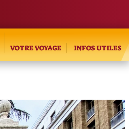
VOTRE VOYAGE
INFOS UTILES