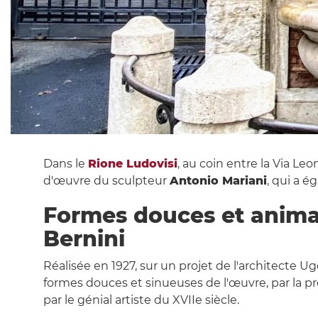
Dans le
Rione Ludovisi
, au coin entre la Via Leo
d'œuvre du sculpteur
Antonio Mariani
, qui a é
Formes douces et anima
Bernini
Réalisée en 1927, sur un projet de l'architecte 
formes douces et sinueuses de l'œuvre, par la pr
par le génial artiste du XVIIe siècle.