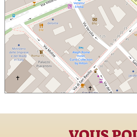
VOUS POU