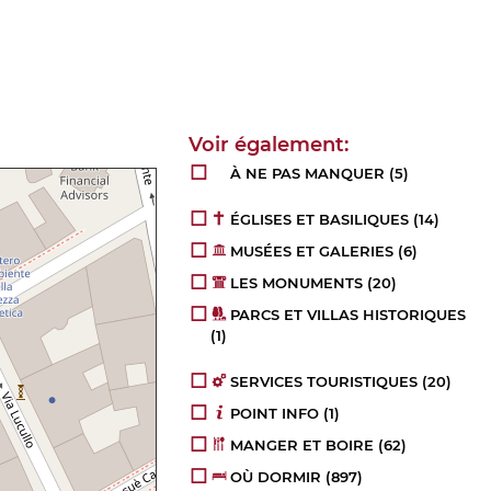
À NE PAS MANQUER
(5)
ÉGLISES ET BASILIQUES
(14)
MUSÉES ET GALERIES
(6)
LES MONUMENTS
(20)
PARCS ET VILLAS HISTORIQUES
(1)
SERVICES TOURISTIQUES
(20)
POINT INFO
(1)
MANGER ET BOIRE
(62)
OÙ DORMIR
(897)