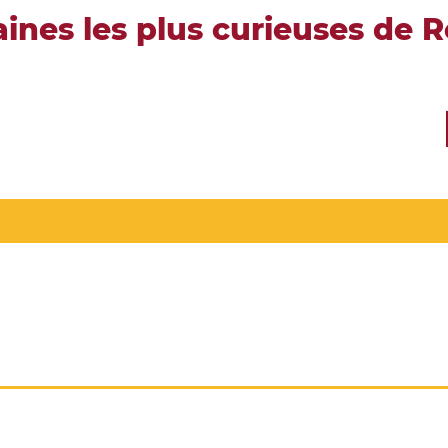
ines les plus curieuses de 