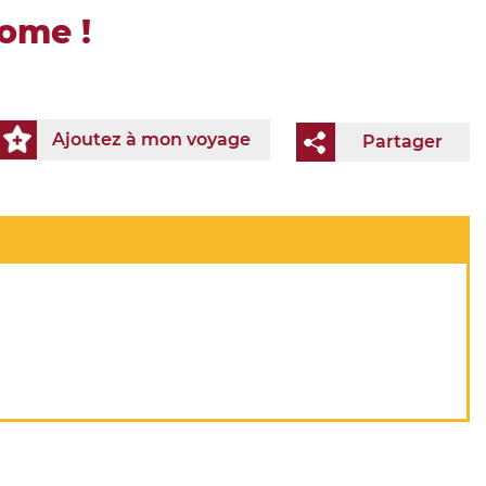
Rome !
Ajoutez à mon voyage
Partager