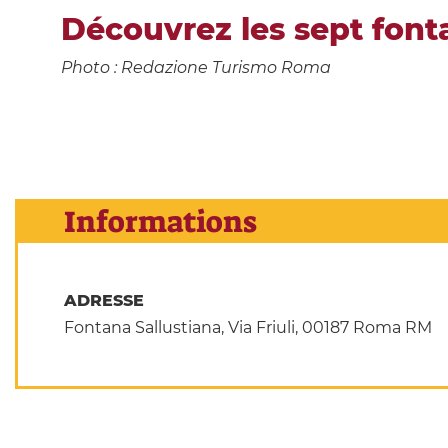
Découvrez les sept fonta
Photo : Redazione Turismo Roma
Informations
ADRESSE
Fontana Sallustiana, Via Friuli, 00187 Roma RM