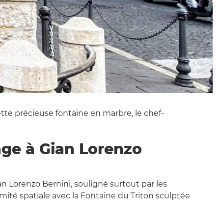
e cette précieuse fontaine en marbre, le chef-
ge à Gian Lorenzo
n Lorenzo Bernini, souligné surtout par les
mité spatiale avec la Fontaine du Triton sculptée