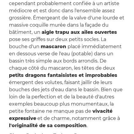
cependant probablement confiée à un artiste
médiocre et est donc dans l'ensemble assez
grossière. Émergeant de la valve d'une lourde et
massive coquille murée dans la façade du
bâtiment, un
aigle trapu aux ailes ouvertes
pose ses griffes sur deux petits socles. La
bouche d'un
mascaron
placé immédiatement
en dessous verse de l'eau (potable) dans un
bassin très simple aux bords arrondis. De
chaque côté du mascaron, les têtes de deux
petits dragons fantaisistes et improbables
émergent des volutes, faisant jaillir de leurs
bouches des jets d'eau dans le bassin. Bien que
loin de la perfection et de la beauté d'autres
exemples beaucoup plus monumentaux, la
petite fontaine ne manque pas de
vivacité
expressive
et de charme, notamment grâce à
l'originalité de sa composition
.