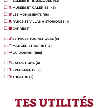
ÉGLISES ET BASILIQUES
(43)
MUSÉES ET GALERIES
(43)
LES MONUMENTS
(68)
PARCS ET VILLAS HISTORIQUES
(1)
CARRÉS
(1)
SERVICES TOURISTIQUES
(5)
MANGER ET BOIRE
(117)
OÙ DORMIR
(1818)
EXPOSITIONS
(6)
EVÉNEMENTS
(2)
THÉÂTRE
(2)
TES UTILITÉS