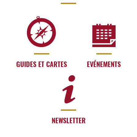
GUIDES ET CARTES
EVÉNEMENTS
NEWSLETTER