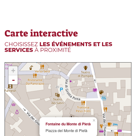
Carte interactive
CHOISISSEZ
LES ÉVÉNEMENTS ET LES
SERVICES
À PROXIMITÉ
+
-
×
Fontaine du Monte di Pietà
Piazza del Monte di Pietà