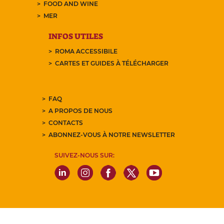
FOOD AND WINE
MER
INFOS UTILES
ROMA ACCESSIBILE
CARTES ET GUIDES À TÉLÉCHARGER
FAQ
A PROPOS DE NOUS
CONTACTS
ABONNEZ-VOUS À NOTRE NEWSLETTER
SUIVEZ-NOUS SUR: