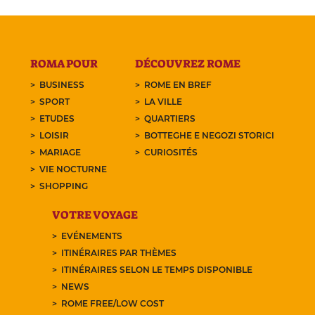
ROMA POUR
DÉCOUVREZ ROME
BUSINESS
ROME EN BREF
SPORT
LA VILLE
ETUDES
QUARTIERS
LOISIR
BOTTEGHE E NEGOZI STORICI
MARIAGE
CURIOSITÉS
VIE NOCTURNE
SHOPPING
VOTRE VOYAGE
EVÉNEMENTS
ITINÉRAIRES PAR THÈMES
ITINÉRAIRES SELON LE TEMPS DISPONIBLE
NEWS
ROME FREE/LOW COST