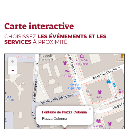
Carte interactive
CHOISISSEZ
LES ÉVÉNEMENTS ET LES
SERVICES
À PROXIMITÉ
+
-
×
Fontaine de Piazza Colonna
Piazza Colonna