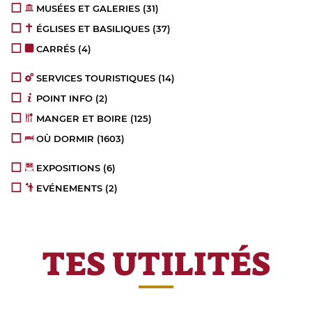
MUSÉES ET GALERIES
(31)
ÉGLISES ET BASILIQUES
(37)
CARRÉS
(4)
SERVICES TOURISTIQUES
(14)
POINT INFO
(2)
MANGER ET BOIRE
(125)
OÙ DORMIR
(1603)
EXPOSITIONS
(6)
EVÉNEMENTS
(2)
TES UTILITÉS