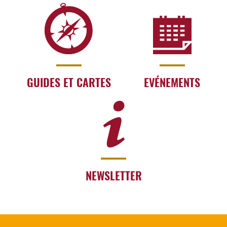
GUIDES ET CARTES
EVÉNEMENTS
NEWSLETTER