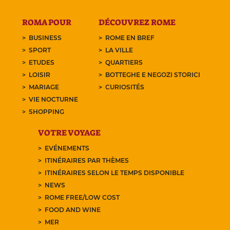
ROMA POUR
DÉCOUVREZ ROME
BUSINESS
ROME EN BREF
SPORT
LA VILLE
ETUDES
QUARTIERS
LOISIR
BOTTEGHE E NEGOZI STORICI
MARIAGE
CURIOSITÉS
VIE NOCTURNE
SHOPPING
VOTRE VOYAGE
EVÉNEMENTS
ITINÉRAIRES PAR THÈMES
ITINÉRAIRES SELON LE TEMPS DISPONIBLE
NEWS
ROME FREE/LOW COST
FOOD AND WINE
MER