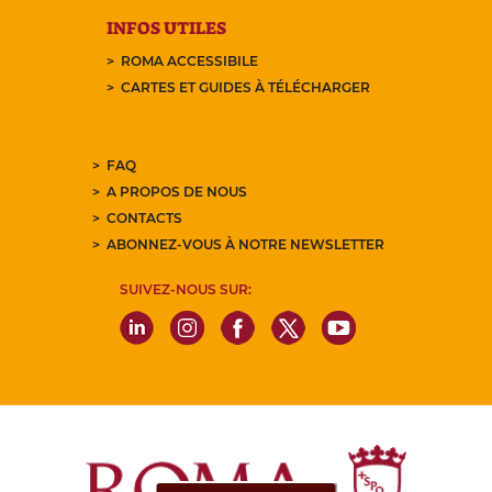
INFOS UTILES
ROMA ACCESSIBILE
CARTES ET GUIDES À TÉLÉCHARGER
FAQ
A PROPOS DE NOUS
CONTACTS
ABONNEZ-VOUS À NOTRE NEWSLETTER
SUIVEZ-NOUS SUR: