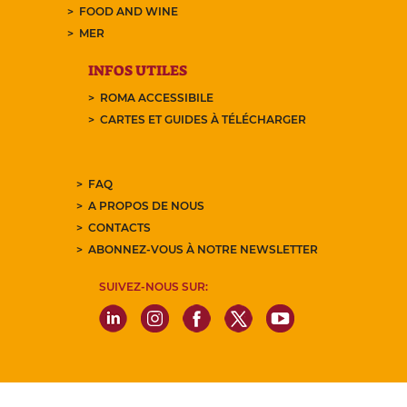
FOOD AND WINE
MER
INFOS UTILES
ROMA ACCESSIBILE
CARTES ET GUIDES À TÉLÉCHARGER
FAQ
A PROPOS DE NOUS
CONTACTS
ABONNEZ-VOUS À NOTRE NEWSLETTER
SUIVEZ-NOUS SUR: