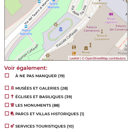
Leaflet
|
© OpenStreetMap contributors
À NE PAS MANQUER
(19)
MUSÉES ET GALERIES
(28)
ÉGLISES ET BASILIQUES
(39)
LES MONUMENTS
(88)
PARCS ET VILLAS HISTORIQUES
(1)
SERVICES TOURISTIQUES
(10)