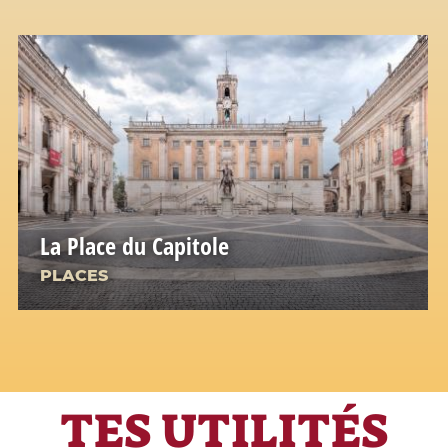
La Place du Capitole
PLACES
TES UTILITÉS