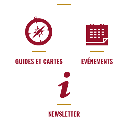
GUIDES ET CARTES
EVÉNEMENTS
NEWSLETTER