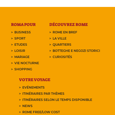
ROMA POUR
DÉCOUVREZ ROME
BUSINESS
ROME EN BREF
SPORT
LA VILLE
ETUDES
QUARTIERS
LOISIR
BOTTEGHE E NEGOZI STORICI
MARIAGE
CURIOSITÉS
VIE NOCTURNE
SHOPPING
VOTRE VOYAGE
EVÉNEMENTS
ITINÉRAIRES PAR THÈMES
ITINÉRAIRES SELON LE TEMPS DISPONIBLE
NEWS
ROME FREE/LOW COST