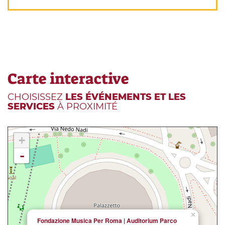
Carte interactive
CHOISISSEZ
LES ÉVÉNEMENTS ET LES
SERVICES
À PROXIMITÉ
+
-
×
Fondazione Musica Per Roma | Auditorium Parco