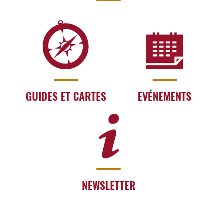
GUIDES ET CARTES
EVÉNEMENTS
NEWSLETTER