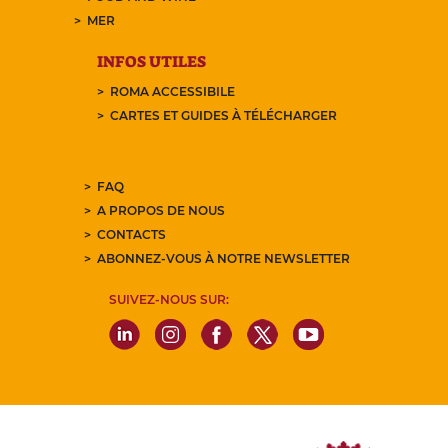
MER
INFOS UTILES
ROMA ACCESSIBILE
CARTES ET GUIDES À TÉLÉCHARGER
FAQ
A PROPOS DE NOUS
CONTACTS
ABONNEZ-VOUS À NOTRE NEWSLETTER
SUIVEZ-NOUS SUR: