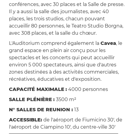
conférences, avec 30 places et la Salle de presse.
Il y a aussi la salle des journalistes, avec 40
places, les trois studios, chacun pouvant
accueillir 80 personnes, le Teatro Studio Borgna,
avec 308 places, et la salle du chœur.
L'Auditorium comprend également la
Cavea
, le
grand espace en plein air conçu pour les
spectacles et les concerts qui peut accueillir
environ 5 000 spectateurs, ainsi que d'autres
zones destinées à des activités commerciales,
récréatives, éducatives et d'exposition.
CAPACITÉ MAXIMALE
:
4000 personnes
SALLE PLÉNIÈRE
:
3500 m²
N° SALLES DE REUNION :
13
ACCESSIBLE:
de l'aéroport de Fiumicino 30', de
l'aéroport de Ciampino 10', du centre-ville 30'