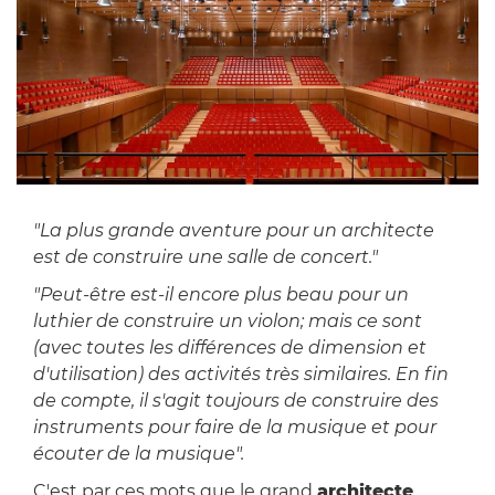
"La plus grande aventure pour un architecte
est de construire une salle de concert."
"Peut-être est-il encore plus beau pour un
luthier de construire un violon; mais ce sont
(avec toutes les différences de dimension et
d'utilisation) des activités très similaires. En fin
de compte, il s'agit toujours de construire des
instruments pour faire de la musique et pour
écouter de la musique".
C'est par ces mots que le grand
architecte