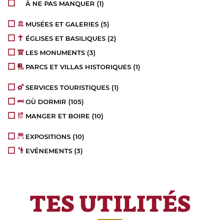
À NE PAS MANQUER
(1)
MUSÉES ET GALERIES
(5)
ÉGLISES ET BASILIQUES
(2)
LES MONUMENTS
(3)
PARCS ET VILLAS HISTORIQUES
(1)
SERVICES TOURISTIQUES
(1)
OÙ DORMIR
(105)
MANGER ET BOIRE
(10)
EXPOSITIONS
(10)
EVÉNEMENTS
(3)
TES UTILITÉS