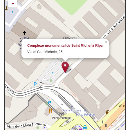
-
×
Complexe monumental de Saint Michel à Ripa
Via di San Michele, 25