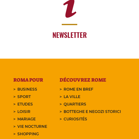
NEWSLETTER
ROMA POUR
DÉCOUVREZ ROME
BUSINESS
ROME EN BREF
SPORT
LA VILLE
ETUDES
QUARTIERS
LOISIR
BOTTEGHE E NEGOZI STORICI
MARIAGE
CURIOSITÉS
VIE NOCTURNE
SHOPPING