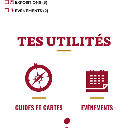
EXPOSITIONS
(3)
EVÉNEMENTS
(2)
TES UTILITÉS
GUIDES ET CARTES
EVÉNEMENTS