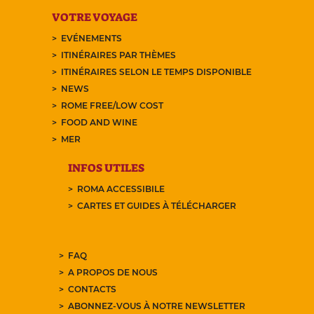
VOTRE VOYAGE
EVÉNEMENTS
ITINÉRAIRES PAR THÈMES
ITINÉRAIRES SELON LE TEMPS DISPONIBLE
NEWS
ROME FREE/LOW COST
FOOD AND WINE
MER
INFOS UTILES
ROMA ACCESSIBILE
CARTES ET GUIDES À TÉLÉCHARGER
FAQ
A PROPOS DE NOUS
CONTACTS
ABONNEZ-VOUS À NOTRE NEWSLETTER