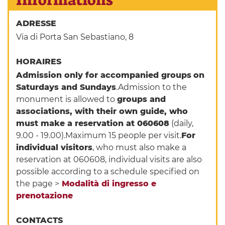
Informations
ADRESSE
Via di Porta San Sebastiano, 8
HORAIRES
Admission only for accompanied groups
on
Saturdays and Sundays
.Admission to the
monument is allowed to
groups and
associations, with their own guide, who
must make a reservation at 060608
(daily,
9.00 - 19.00).Maximum 15 people per visit.
For
individual visitors
, who must also make a
reservation at 060608, individual visits are also
possible according to a schedule specified on
the page >
Modalità di ingresso e
prenotazione
CONTACTS