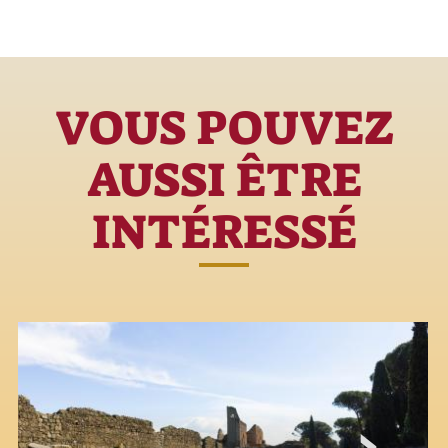
VOUS POUVEZ
AUSSI ÊTRE
INTÉRESSÉ