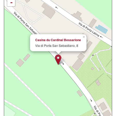
-
×
Casina du Cardinal Bessarione
Via di Porta San Sebastiano, 8