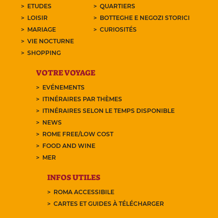
ETUDES
QUARTIERS
LOISIR
BOTTEGHE E NEGOZI STORICI
MARIAGE
CURIOSITÉS
VIE NOCTURNE
SHOPPING
VOTRE VOYAGE
EVÉNEMENTS
ITINÉRAIRES PAR THÈMES
ITINÉRAIRES SELON LE TEMPS DISPONIBLE
NEWS
ROME FREE/LOW COST
FOOD AND WINE
MER
INFOS UTILES
ROMA ACCESSIBILE
CARTES ET GUIDES À TÉLÉCHARGER