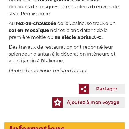
décorées de fresques et meublées d'œuvres de
style Renaissance.
Au
rez-de-chaussée
de la Casina, se trouve un
sol en mosaïque
noir et blanc datant de la
première moitié du
IIe siècle après J.-C
.
Des travaux de restauration ont redonné leur
splendeur d'antan à la décoration intérieure et
au joli jardin à l'italienne.
Photo : Redazione Turismo Roma
Partager
Ajoutez à mon voyage