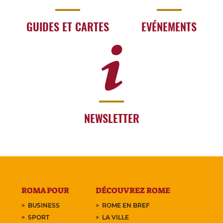
GUIDES ET CARTES
EVÉNEMENTS
NEWSLETTER
ROMA POUR
DÉCOUVREZ ROME
BUSINESS
ROME EN BREF
SPORT
LA VILLE