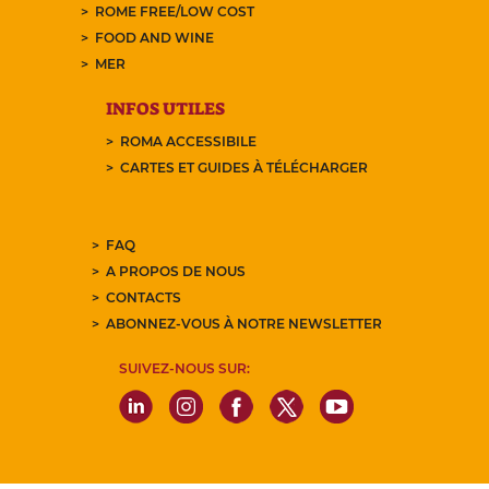
ROME FREE/LOW COST
FOOD AND WINE
MER
INFOS UTILES
ROMA ACCESSIBILE
CARTES ET GUIDES À TÉLÉCHARGER
FAQ
A PROPOS DE NOUS
CONTACTS
ABONNEZ-VOUS À NOTRE NEWSLETTER
SUIVEZ-NOUS SUR: