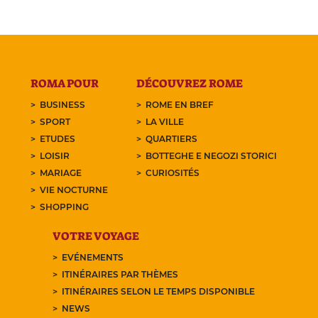
ROMA POUR
DÉCOUVREZ ROME
BUSINESS
ROME EN BREF
SPORT
LA VILLE
ETUDES
QUARTIERS
LOISIR
BOTTEGHE E NEGOZI STORICI
MARIAGE
CURIOSITÉS
VIE NOCTURNE
SHOPPING
VOTRE VOYAGE
EVÉNEMENTS
ITINÉRAIRES PAR THÈMES
ITINÉRAIRES SELON LE TEMPS DISPONIBLE
NEWS