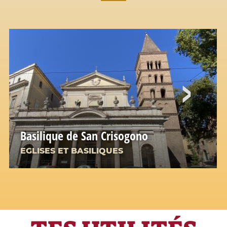
Basilique de San Crisogono
EGLISES ET BASILIQUES