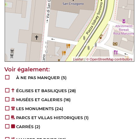
Leaflet
|
© OpenStreetMap contributors
À NE PAS MANQUER
(5)
ÉGLISES ET BASILIQUES
(28)
MUSÉES ET GALERIES
(16)
LES MONUMENTS
(24)
PARCS ET VILLAS HISTORIQUES
(1)
CARRÉS
(2)