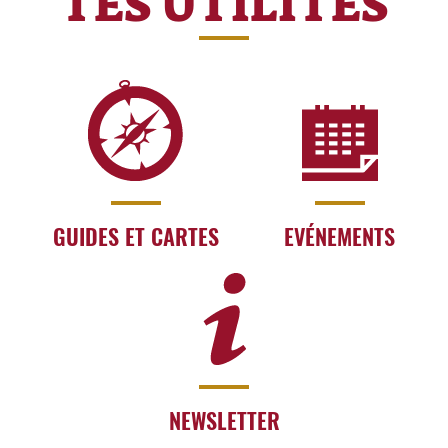
TES UTILITÉS
GUIDES ET CARTES
EVÉNEMENTS
NEWSLETTER