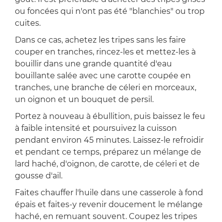
ou foncées qui n'ont pas été "blanchies" ou trop
cuites.
Dans ce cas, achetez les tripes sans les faire
couper en tranches, rincez-les et mettez-les à
bouillir dans une grande quantité d'eau
bouillante salée avec une carotte coupée en
tranches, une branche de céleri en morceaux,
un oignon et un bouquet de persil.
Portez à nouveau à ébullition, puis baissez le feu
à faible intensité et poursuivez la cuisson
pendant environ 45 minutes. Laissez-le refroidir
et pendant ce temps, préparez un mélange de
lard haché, d'oignon, de carotte, de céleri et de
gousse d'ail.
Faites chauffer l'huile dans une casserole à fond
épais et faites-y revenir doucement le mélange
haché, en remuant souvent. Coupez les tripes