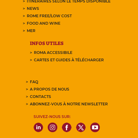
ITINÉRAIRES SELON LE TEMPS DISPONIBLE
NEWS
ROME FREE/LOW COST
FOOD AND WINE
MER
INFOS UTILES
ROMA ACCESSIBILE
CARTES ET GUIDES À TÉLÉCHARGER
FAQ
A PROPOS DE NOUS
CONTACTS
ABONNEZ-VOUS À NOTRE NEWSLETTER
SUIVEZ-NOUS SUR: