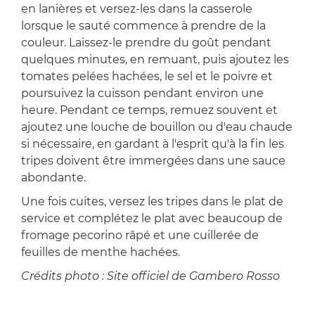
en lanières et versez-les dans la casserole
lorsque le sauté commence à prendre de la
couleur. Laissez-le prendre du goût pendant
quelques minutes, en remuant, puis ajoutez les
tomates pelées hachées, le sel et le poivre et
poursuivez la cuisson pendant environ une
heure. Pendant ce temps, remuez souvent et
ajoutez une louche de bouillon ou d'eau chaude
si nécessaire, en gardant à l'esprit qu'à la fin les
tripes doivent être immergées dans une sauce
abondante.
Une fois cuites, versez les tripes dans le plat de
service et complétez le plat avec beaucoup de
fromage pecorino râpé et une cuillerée de
feuilles de menthe hachées.
Crédits photo : Site officiel de Gambero Rosso