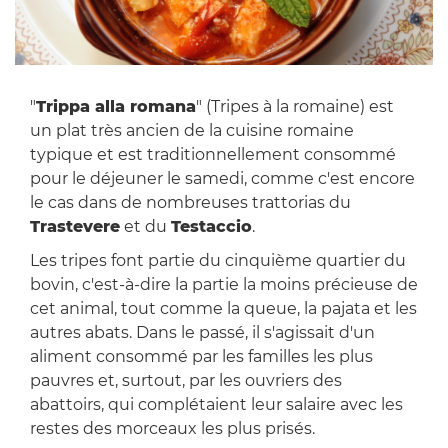
"
Trippa alla romana
" (Tripes à la romaine) est
un plat très ancien de la cuisine romaine
typique et est traditionnellement consommé
pour le déjeuner le samedi, comme c'est encore
le cas dans de nombreuses trattorias du
Trastevere
et du
Testaccio
.
Les tripes font partie du cinquième quartier du
bovin, c'est-à-dire la partie la moins précieuse de
cet animal, tout comme la queue, la pajata et les
autres abats. Dans le passé, il s'agissait d'un
aliment consommé par les familles les plus
pauvres et, surtout, par les ouvriers des
abattoirs, qui complétaient leur salaire avec les
restes des morceaux les plus prisés.