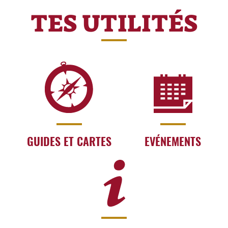
TES UTILITÉS
GUIDES ET CARTES
EVÉNEMENTS