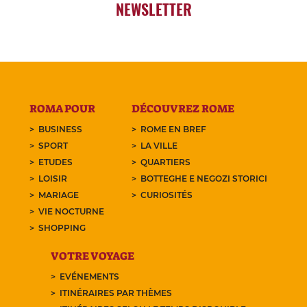
NEWSLETTER
ROMA POUR
DÉCOUVREZ ROME
BUSINESS
ROME EN BREF
SPORT
LA VILLE
ETUDES
QUARTIERS
LOISIR
BOTTEGHE E NEGOZI STORICI
MARIAGE
CURIOSITÉS
VIE NOCTURNE
SHOPPING
VOTRE VOYAGE
EVÉNEMENTS
ITINÉRAIRES PAR THÈMES