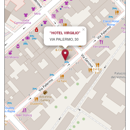
×
"HOTEL VIRGILIO"
VIA PALERMO, 30