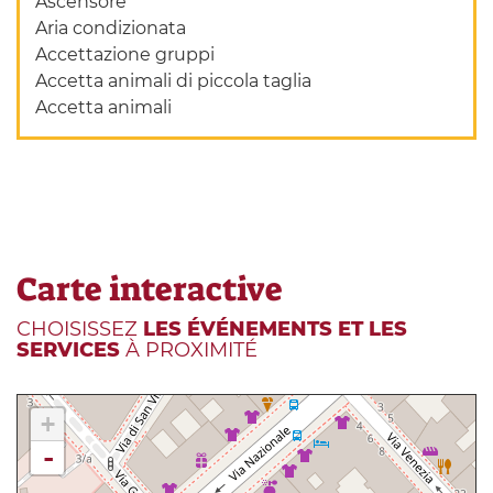
Ascensore
Aria condizionata
Accettazione gruppi
Accetta animali di piccola taglia
Accetta animali
Carte interactive
CHOISISSEZ
LES ÉVÉNEMENTS ET LES
SERVICES
À PROXIMITÉ
+
-