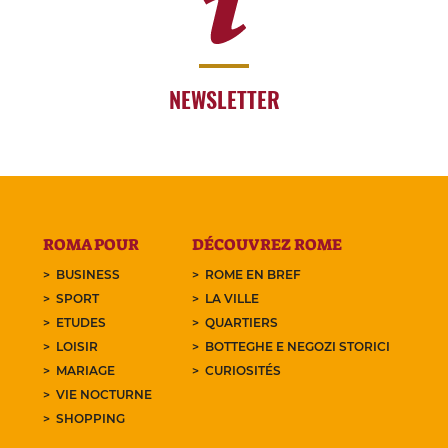
NEWSLETTER
ROMA POUR
DÉCOUVREZ ROME
BUSINESS
ROME EN BREF
SPORT
LA VILLE
ETUDES
QUARTIERS
LOISIR
BOTTEGHE E NEGOZI STORICI
MARIAGE
CURIOSITÉS
VIE NOCTURNE
SHOPPING