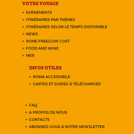
VOTRE VOYAGE
EVÉNEMENTS
ITINÉRAIRES PAR THÈMES
ITINÉRAIRES SELON LE TEMPS DISPONIBLE
NEWS
ROME FREE/LOW COST
FOOD AND WINE
MER
INFOS UTILES
ROMA ACCESSIBILE
CARTES ET GUIDES À TÉLÉCHARGER
FAQ
A PROPOS DE NOUS
CONTACTS
ABONNEZ-VOUS À NOTRE NEWSLETTER