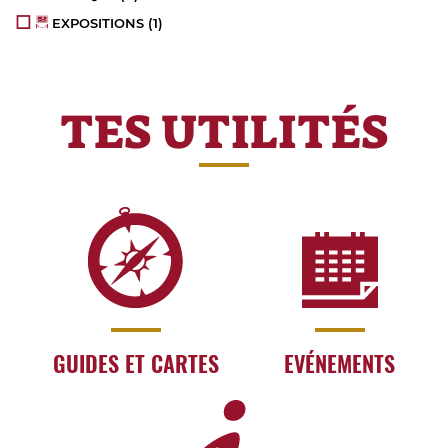
EXPOSITIONS
(1)
TES UTILITÉS
GUIDES ET CARTES
EVÉNEMENTS