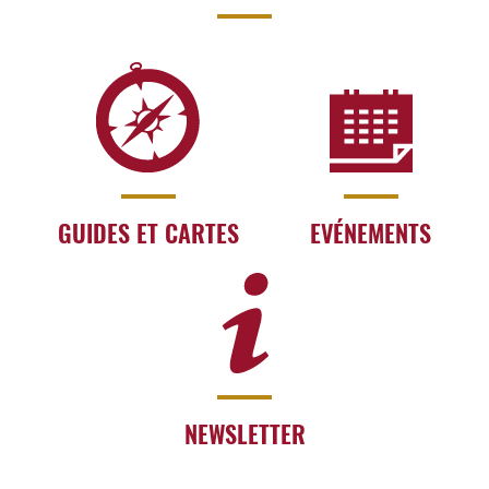
GUIDES ET CARTES
EVÉNEMENTS
NEWSLETTER