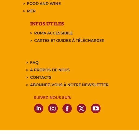
FOOD AND WINE
MER
INFOS UTILES
ROMA ACCESSIBILE
CARTES ET GUIDES À TÉLÉCHARGER
FAQ
A PROPOS DE NOUS
CONTACTS
ABONNEZ-VOUS À NOTRE NEWSLETTER
SUIVEZ-NOUS SUR: