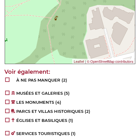
Leaflet
|
© OpenStreetMap contributors
À NE PAS MANQUER
(2)
MUSÉES ET GALERIES
(5)
LES MONUMENTS
(4)
PARCS ET VILLAS HISTORIQUES
(2)
ÉGLISES ET BASILIQUES
(1)
SERVICES TOURISTIQUES
(1)