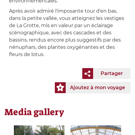
environnementales.
Après avoir admiré l'imposante tour d'en bas,
dans la petite vallée, vous atteignez les vestiges
de La Grotte, mis en valeur par un éclairage
scénographique, avec des cascades et des
bassins, rendus encore plus suggestifs par des
nénuphars, des plantes oxygénantes et des
fleurs de lotus.
Partager
Ajoutez à mon voyage
Media gallery