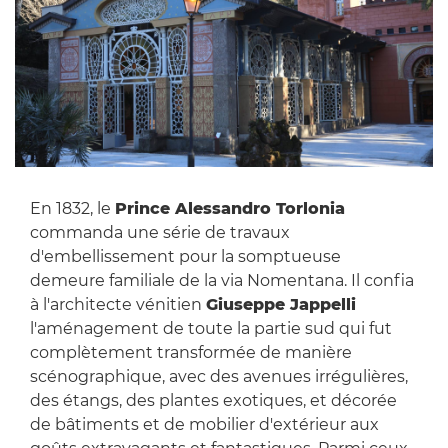
En 1832, le
Prince Alessandro Torlonia
commanda une série de travaux
d'embellissement pour la somptueuse
demeure familiale de la via Nomentana. Il confia
à l'architecte vénitien
Giuseppe Jappelli
l'aménagement de toute la partie sud qui fut
complètement transformée de manière
scénographique, avec des avenues irrégulières,
des étangs, des plantes exotiques, et décorée
de bâtiments et de mobilier d'extérieur aux