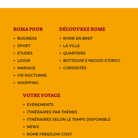
ROMA POUR
DÉCOUVREZ ROME
BUSINESS
ROME EN BREF
SPORT
LA VILLE
ETUDES
QUARTIERS
LOISIR
BOTTEGHE E NEGOZI STORICI
MARIAGE
CURIOSITÉS
VIE NOCTURNE
SHOPPING
VOTRE VOYAGE
EVÉNEMENTS
ITINÉRAIRES PAR THÈMES
ITINÉRAIRES SELON LE TEMPS DISPONIBLE
NEWS
ROME FREE/LOW COST