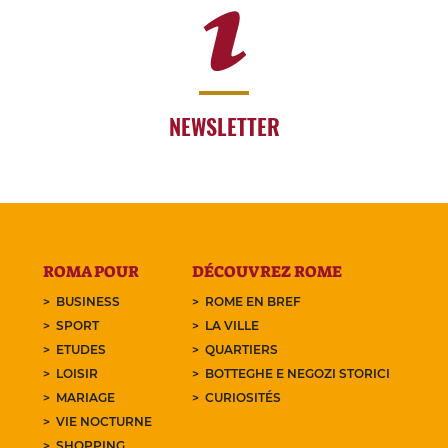
NEWSLETTER
ROMA POUR
DÉCOUVREZ ROME
BUSINESS
ROME EN BREF
SPORT
LA VILLE
ETUDES
QUARTIERS
LOISIR
BOTTEGHE E NEGOZI STORICI
MARIAGE
CURIOSITÉS
VIE NOCTURNE
SHOPPING