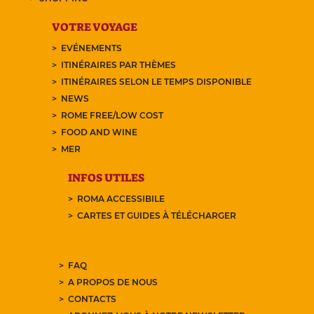
VOTRE VOYAGE
EVÉNEMENTS
ITINÉRAIRES PAR THÈMES
ITINÉRAIRES SELON LE TEMPS DISPONIBLE
NEWS
ROME FREE/LOW COST
FOOD AND WINE
MER
INFOS UTILES
ROMA ACCESSIBILE
CARTES ET GUIDES À TÉLÉCHARGER
FAQ
A PROPOS DE NOUS
CONTACTS