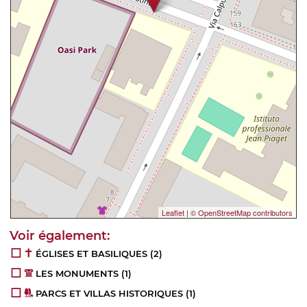
Leaflet
|
© OpenStreetMap contributors
ÉGLISES ET BASILIQUES
(2)
LES MONUMENTS
(1)
PARCS ET VILLAS HISTORIQUES
(1)