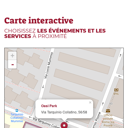
Carte interactive
CHOISISSEZ
LES ÉVÉNEMENTS ET LES
SERVICES
À PROXIMITÉ
+
-
×
Oasi Park
Via Tarquinio Collatino, 56/58