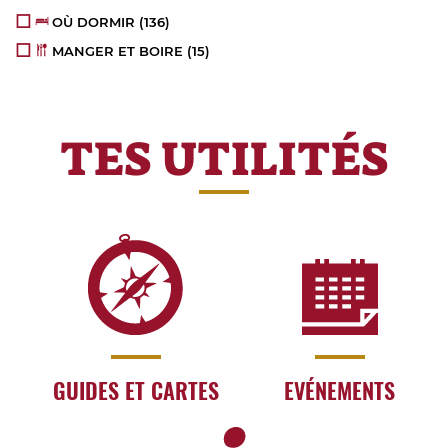
OÙ DORMIR
(136)
MANGER ET BOIRE
(15)
TES UTILITÉS
GUIDES ET CARTES
EVÉNEMENTS