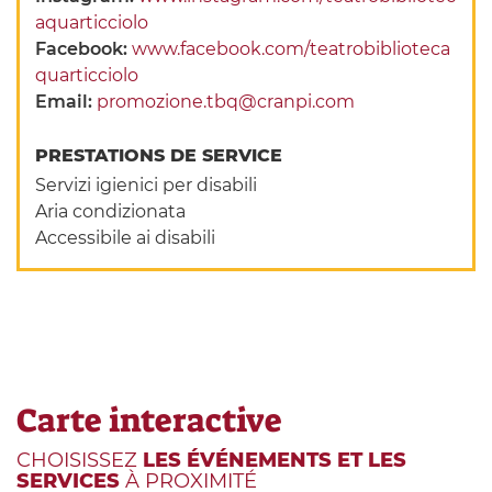
aquarticciolo
Facebook:
www.facebook.com/teatrobiblioteca
quarticciolo
Email:
promozione.tbq@cranpi.com
PRESTATIONS DE SERVICE
Servizi igienici per disabili
Aria condizionata
Accessibile ai disabili
Carte interactive
CHOISISSEZ
LES ÉVÉNEMENTS ET LES
SERVICES
À PROXIMITÉ