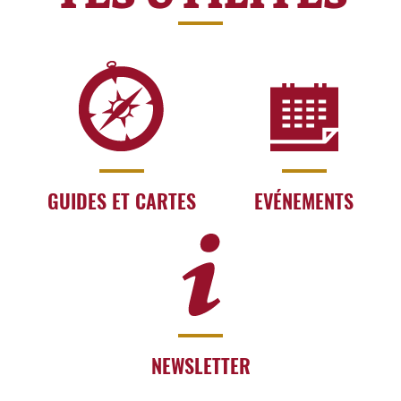
GUIDES ET CARTES
EVÉNEMENTS
NEWSLETTER