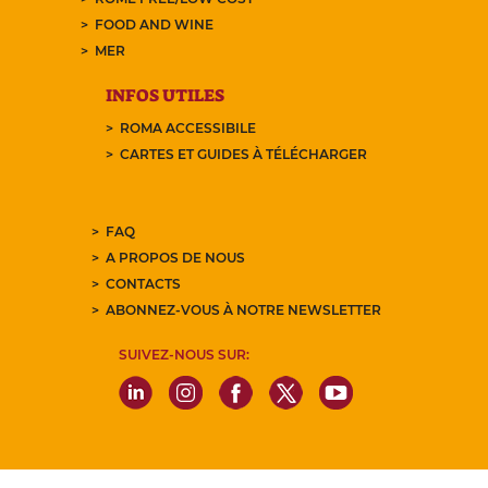
FOOD AND WINE
MER
INFOS UTILES
ROMA ACCESSIBILE
CARTES ET GUIDES À TÉLÉCHARGER
FAQ
A PROPOS DE NOUS
CONTACTS
ABONNEZ-VOUS À NOTRE NEWSLETTER
SUIVEZ-NOUS SUR: