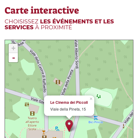
Carte interactive
CHOISISSEZ
LES ÉVÉNEMENTS ET LES
SERVICES
À PROXIMITÉ
+
-
×
Le Cinema dei Piccoli
Viale della Pineta, 15