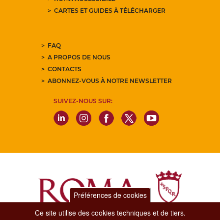
CARTES ET GUIDES À TÉLÉCHARGER
FAQ
A PROPOS DE NOUS
CONTACTS
ABONNEZ-VOUS À NOTRE NEWSLETTER
SUIVEZ-NOUS SUR:
Préférences de cookies
Ce site utilise des cookies techniques et de tiers.