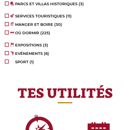
PARCS ET VILLAS HISTORIQUES
(3)
SERVICES TOURISTIQUES
(11)
MANGER ET BOIRE
(30)
OÙ DORMIR
(225)
EXPOSITIONS
(3)
EVÉNEMENTS
(6)
SPORT
(1)
TES UTILITÉS