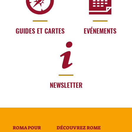
GUIDES ET CARTES
EVÉNEMENTS
NEWSLETTER
ROMA POUR
DÉCOUVREZ ROME