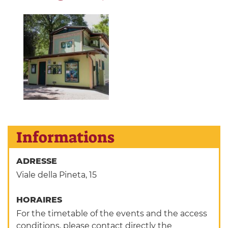
Informations
ADRESSE
Viale della Pineta, 15
HORAIRES
For the timetable of the events and the access
conditions, please contact directly the