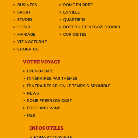
BUSINESS
ROME EN BREF
SPORT
LA VILLE
ETUDES
QUARTIERS
LOISIR
BOTTEGHE E NEGOZI STORICI
MARIAGE
CURIOSITÉS
VIE NOCTURNE
SHOPPING
VOTRE VOYAGE
EVÉNEMENTS
ITINÉRAIRES PAR THÈMES
ITINÉRAIRES SELON LE TEMPS DISPONIBLE
NEWS
ROME FREE/LOW COST
FOOD AND WINE
MER
INFOS UTILES
ROMA ACCESSIBILE