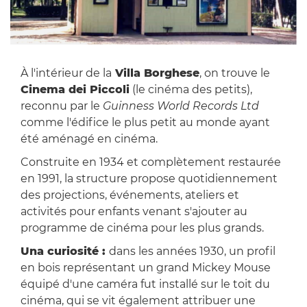
À l'intérieur de la
Villa Borghese
, on trouve le
Cinema dei Piccoli
(le cinéma des petits),
reconnu par le
Guinness World Records Ltd
comme l'édifice le plus petit au monde ayant
été aménagé en cinéma.
Construite en 1934 et complètement restaurée
en 1991, la structure propose quotidiennement
des projections, événements, ateliers et
activités pour enfants venant s'ajouter au
programme de cinéma pour les plus grands.
Una curiosité :
dans les années 1930, un profil
en bois représentant un grand Mickey Mouse
équipé d'une caméra fut installé sur le toit du
cinéma, qui se vit également attribuer une