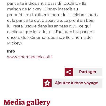
pancarte indiquant « Casa di Topolino » (la
maison de Mickey). Disney interdit au
propriétaire d'utiliser le nom de la célèbre souris
et la pancarte dut disparaître. Le profil en bois,
lui, resta jusque dans les années 1970, ce qui
explique que les adultes d'aujourd'hui parlent
encore du « Cinema Topolino » (le cinéma de
Mickey).
Info
www.cinemadeipiccoli.it
Partager
Ajoutez à mon voyage
Media gallery