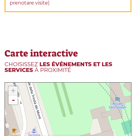
prenotare visite)
Carte interactive
CHOISISSEZ
LES ÉVÉNEMENTS ET LES
SERVICES
À PROXIMITÉ
+
-