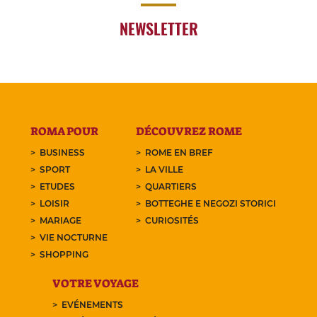
NEWSLETTER
ROMA POUR
DÉCOUVREZ ROME
BUSINESS
ROME EN BREF
SPORT
LA VILLE
ETUDES
QUARTIERS
LOISIR
BOTTEGHE E NEGOZI STORICI
MARIAGE
CURIOSITÉS
VIE NOCTURNE
SHOPPING
VOTRE VOYAGE
EVÉNEMENTS