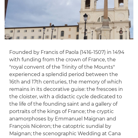
Founded by Francis of Paola (1416-1507) in 1494
with funding from the crown of France, the
"royal convent of the Trinity of the Mounts"
experienced a splendid period between the
16th and 17th centuries, the memory of which
remains in its decorative guise: the frescoes in
the cloister, with a didactic cycle dedicated to
the life of the founding saint and a gallery of
portraits of the kings of France; the cryptic
anamorphoses by Emmanuel Maignan and
François Nicéron; the catoptric sundial by
Maignan; the scenographic Wedding at Cana