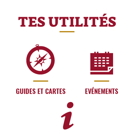
TES UTILITÉS
GUIDES ET CARTES
EVÉNEMENTS