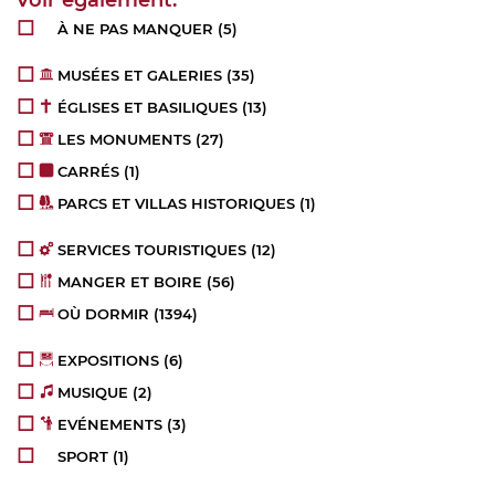
À NE PAS MANQUER
(5)
MUSÉES ET GALERIES
(35)
ÉGLISES ET BASILIQUES
(13)
LES MONUMENTS
(27)
CARRÉS
(1)
PARCS ET VILLAS HISTORIQUES
(1)
SERVICES TOURISTIQUES
(12)
MANGER ET BOIRE
(56)
OÙ DORMIR
(1394)
EXPOSITIONS
(6)
MUSIQUE
(2)
EVÉNEMENTS
(3)
SPORT
(1)