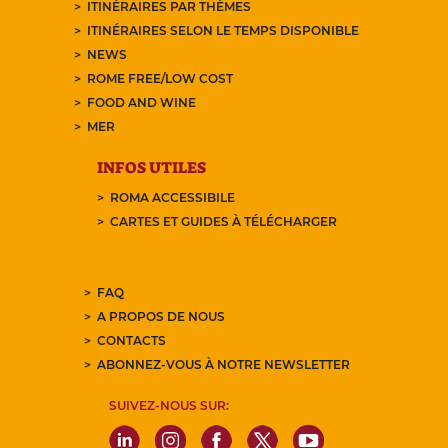
ITINÉRAIRES PAR THÈMES
ITINÉRAIRES SELON LE TEMPS DISPONIBLE
NEWS
ROME FREE/LOW COST
FOOD AND WINE
MER
INFOS UTILES
ROMA ACCESSIBILE
CARTES ET GUIDES À TÉLÉCHARGER
FAQ
A PROPOS DE NOUS
CONTACTS
ABONNEZ-VOUS À NOTRE NEWSLETTER
SUIVEZ-NOUS SUR: