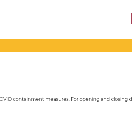
COVID containment measures. For opening and closing d