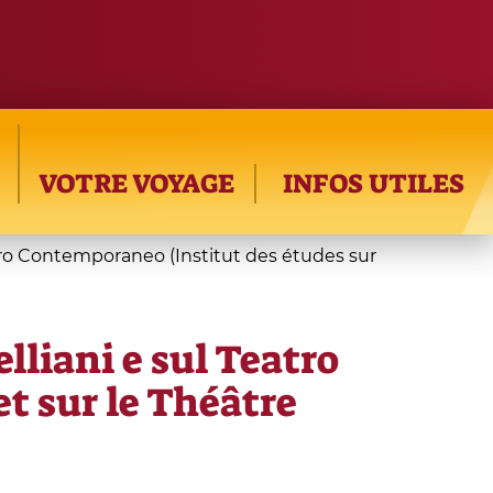
VOTRE VOYAGE
INFOS UTILES
eatro Contemporaneo (Institut des études sur
lliani e sul Teatro
t sur le Théâtre