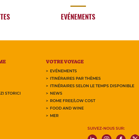
RTES
EVÉNEMENTS
ME
VOTRE VOYAGE
EVÉNEMENTS
ITINÉRAIRES PAR THÈMES
ITINÉRAIRES SELON LE TEMPS DISPONIBLE
ZI STORICI
NEWS
ROME FREE/LOW COST
FOOD AND WINE
MER
SUIVEZ-NOUS SUR: