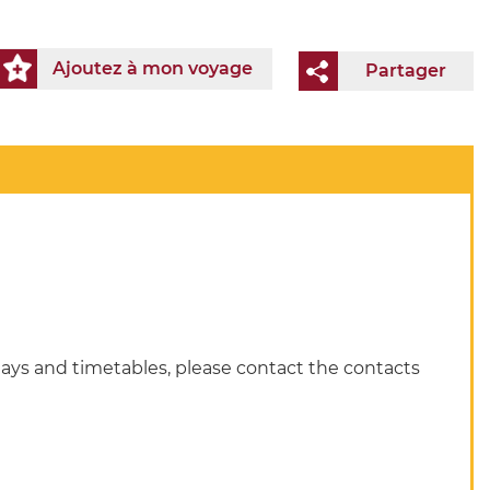
Ajoutez à mon voyage
Partager
ays and timetables, please contact the contacts