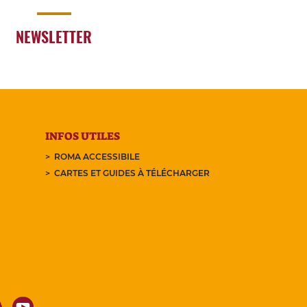
NEWSLETTER
INFOS UTILES
ROMA ACCESSIBILE
CARTES ET GUIDES À TÉLÉCHARGER