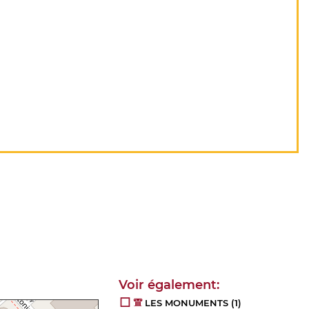
LES MONUMENTS
(1)