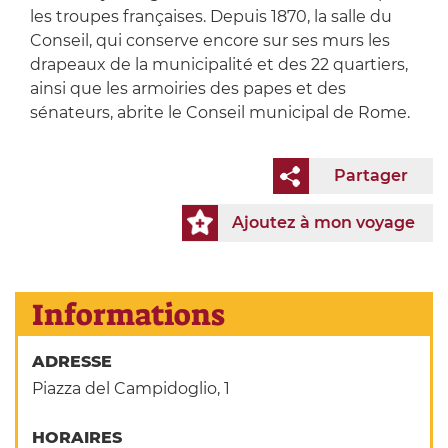
les troupes françaises. Depuis 1870, la salle du
Conseil, qui conserve encore sur ses murs les
drapeaux de la municipalité et des 22 quartiers,
ainsi que les armoiries des papes et des
sénateurs, abrite le Conseil municipal de Rome.
Partager
Ajoutez à mon voyage
Informations
ADRESSE
Piazza del Campidoglio, 1
HORAIRES