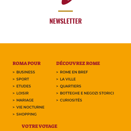
NEWSLETTER
ROMA POUR
DÉCOUVREZ ROME
BUSINESS
ROME EN BREF
SPORT
LA VILLE
ETUDES
QUARTIERS
LOISIR
BOTTEGHE E NEGOZI STORICI
MARIAGE
CURIOSITÉS
VIE NOCTURNE
SHOPPING
VOTRE VOYAGE