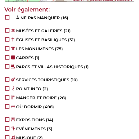
À NE PAS MANQUER
(16)
MUSÉES ET GALERIES
(21)
ÉGLISES ET BASILIQUES
(31)
LES MONUMENTS
(75)
CARRÉS
(1)
PARCS ET VILLAS HISTORIQUES
(1)
SERVICES TOURISTIQUES
(10)
POINT INFO
(2)
MANGER ET BOIRE
(28)
OÙ DORMIR
(498)
EXPOSITIONS
(14)
EVÉNEMENTS
(3)
MUSIQUE
(2)