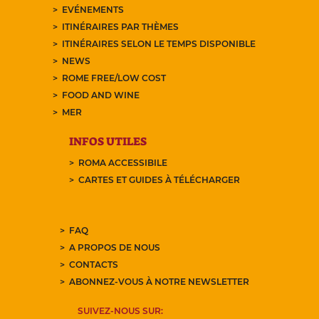
EVÉNEMENTS
ITINÉRAIRES PAR THÈMES
ITINÉRAIRES SELON LE TEMPS DISPONIBLE
NEWS
ROME FREE/LOW COST
FOOD AND WINE
MER
INFOS UTILES
ROMA ACCESSIBILE
CARTES ET GUIDES À TÉLÉCHARGER
FAQ
A PROPOS DE NOUS
CONTACTS
ABONNEZ-VOUS À NOTRE NEWSLETTER
SUIVEZ-NOUS SUR: