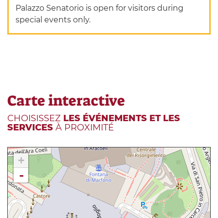
Palazzo Senatorio is open for visitors during
special events only.
Carte interactive
CHOISISSEZ
LES ÉVÉNEMENTS ET LES
SERVICES
À PROXIMITÉ
+
-