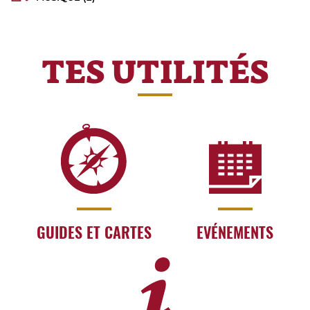
TES UTILITÉS
GUIDES ET CARTES
EVÉNEMENTS