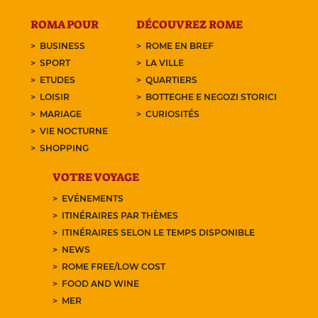
ROMA POUR
DÉCOUVREZ ROME
BUSINESS
ROME EN BREF
SPORT
LA VILLE
ETUDES
QUARTIERS
LOISIR
BOTTEGHE E NEGOZI STORICI
MARIAGE
CURIOSITÉS
VIE NOCTURNE
SHOPPING
VOTRE VOYAGE
EVÉNEMENTS
ITINÉRAIRES PAR THÈMES
ITINÉRAIRES SELON LE TEMPS DISPONIBLE
NEWS
ROME FREE/LOW COST
FOOD AND WINE
MER