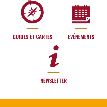
GUIDES ET CARTES
EVÉNEMENTS
NEWSLETTER