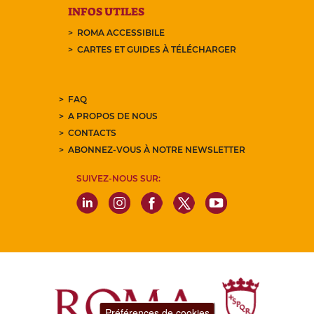
INFOS UTILES
ROMA ACCESSIBILE
CARTES ET GUIDES À TÉLÉCHARGER
FAQ
A PROPOS DE NOUS
CONTACTS
ABONNEZ-VOUS À NOTRE NEWSLETTER
SUIVEZ-NOUS SUR:
Préférences de cookies