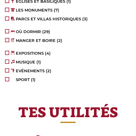
ÉGLISES ET BASILIQUES
(1)
LES MONUMENTS
(7)
PARCS ET VILLAS HISTORIQUES
(3)
OÙ DORMIR
(29)
MANGER ET BOIRE
(2)
EXPOSITIONS
(4)
MUSIQUE
(1)
EVÉNEMENTS
(2)
SPORT
(1)
TES UTILITÉS