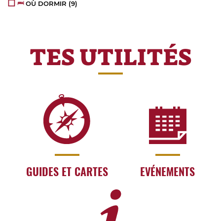
OÙ DORMIR
(9)
TES UTILITÉS
GUIDES ET CARTES
EVÉNEMENTS