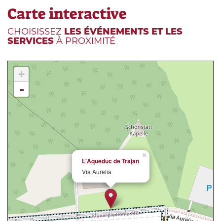
Carte interactive
CHOISISSEZ
LES ÉVÉNEMENTS ET LES
SERVICES
À PROXIMITÉ
+
-
×
L'Aqueduc de Trajan
Via Aurelia