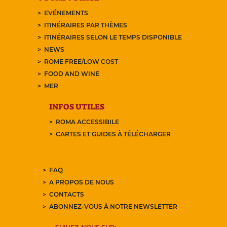
EVÉNEMENTS
ITINÉRAIRES PAR THÈMES
ITINÉRAIRES SELON LE TEMPS DISPONIBLE
NEWS
ROME FREE/LOW COST
FOOD AND WINE
MER
INFOS UTILES
ROMA ACCESSIBILE
CARTES ET GUIDES À TÉLÉCHARGER
FAQ
A PROPOS DE NOUS
CONTACTS
ABONNEZ-VOUS À NOTRE NEWSLETTER