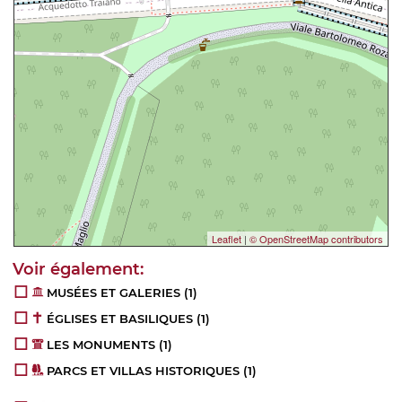
Leaflet
|
© OpenStreetMap contributors
MUSÉES ET GALERIES
(1)
ÉGLISES ET BASILIQUES
(1)
LES MONUMENTS
(1)
PARCS ET VILLAS HISTORIQUES
(1)