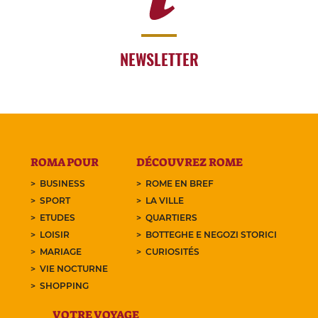
NEWSLETTER
ROMA POUR
DÉCOUVREZ ROME
BUSINESS
ROME EN BREF
SPORT
LA VILLE
ETUDES
QUARTIERS
LOISIR
BOTTEGHE E NEGOZI STORICI
MARIAGE
CURIOSITÉS
VIE NOCTURNE
SHOPPING
VOTRE VOYAGE