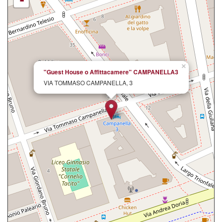
-
×
"Guest House o Affittacamere" CAMPANELLA3
VIA TOMMASO CAMPANELLA, 3