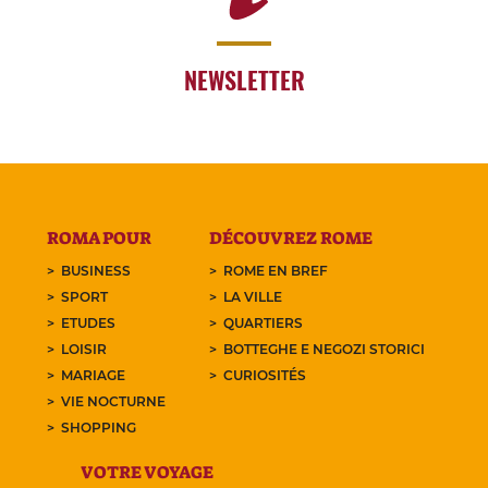
NEWSLETTER
ROMA POUR
DÉCOUVREZ ROME
BUSINESS
ROME EN BREF
SPORT
LA VILLE
ETUDES
QUARTIERS
LOISIR
BOTTEGHE E NEGOZI STORICI
MARIAGE
CURIOSITÉS
VIE NOCTURNE
SHOPPING
VOTRE VOYAGE