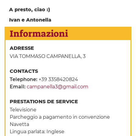
A presto, ciao :)
Ivan e Antonella
Informazioni
ADRESSE
VIA TOMMASO CAMPANELLA, 3
CONTACTS
Telephone:
+39 3358420824
Email:
campanella3@gmail.com
PRESTATIONS DE SERVICE
Televisione
Parcheggio a pagamento in convenzione
Navetta
Lingua parlata: Inglese