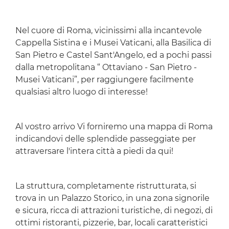
Nel cuore di Roma, vicinissimi alla incantevole
Cappella Sistina e i Musei Vaticani, alla Basilica di
San Pietro e Castel Sant'Angelo, ed a pochi passi
dalla metropolitana “ Ottaviano - San Pietro -
Musei Vaticani”, per raggiungere facilmente
qualsiasi altro luogo di interesse!
Al vostro arrivo Vi forniremo una mappa di Roma
indicandovi delle splendide passeggiate per
attraversare l'intera città a piedi da qui!
La struttura, completamente ristrutturata, si
trova in un Palazzo Storico, in una zona signorile
e sicura, ricca di attrazioni turistiche, di negozi, di
ottimi ristoranti, pizzerie, bar, locali caratteristici