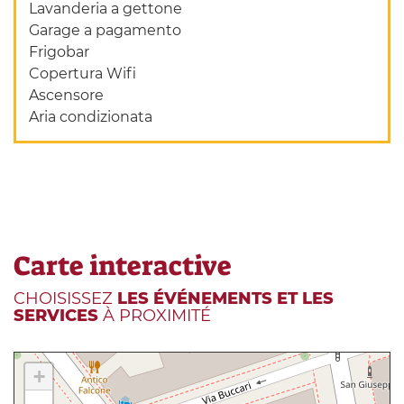
Lavanderia a gettone
Garage a pagamento
Frigobar
Copertura Wifi
Ascensore
Aria condizionata
Carte interactive
CHOISISSEZ
LES ÉVÉNEMENTS ET LES
SERVICES
À PROXIMITÉ
+