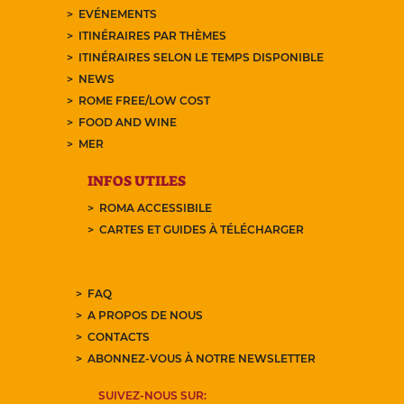
EVÉNEMENTS
ITINÉRAIRES PAR THÈMES
ITINÉRAIRES SELON LE TEMPS DISPONIBLE
NEWS
ROME FREE/LOW COST
FOOD AND WINE
MER
INFOS UTILES
ROMA ACCESSIBILE
CARTES ET GUIDES À TÉLÉCHARGER
FAQ
A PROPOS DE NOUS
CONTACTS
ABONNEZ-VOUS À NOTRE NEWSLETTER
SUIVEZ-NOUS SUR: