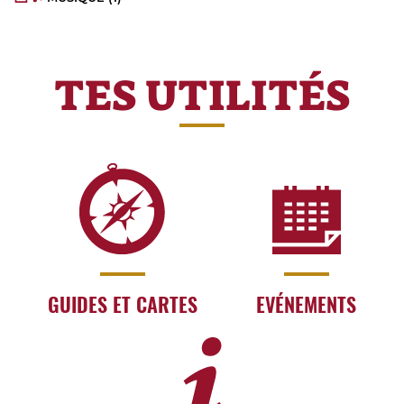
TES UTILITÉS
GUIDES ET CARTES
EVÉNEMENTS