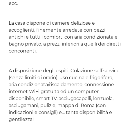
ecc.
La casa dispone di camere deliziose e
accoglienti, finemente arredate con pezzi
antichi e tutti i comfort, con aria condizionata e
bagno privato, a prezzi inferiori a quelli dei diretti
concorrenti.
A disposizione degli ospiti: Colazione self service
(senza limiti di orario), uso cucina e frigorifero,
aria condizionata/riscaldamento, connessione
internet WiFi gratuita ed un computer
disponibile, smart TV, asciugacapelli, lenzuola,
asciugamani, pulizie, mappa di Roma (con
indicazioni e consigli) e… tanta disponibilità e
gentilezza!