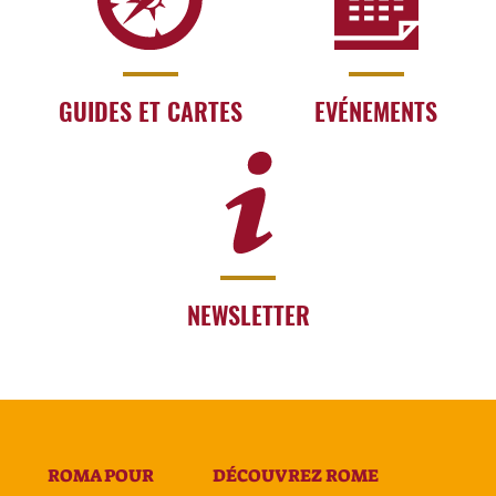
GUIDES ET CARTES
EVÉNEMENTS
NEWSLETTER
ROMA POUR
DÉCOUVREZ ROME