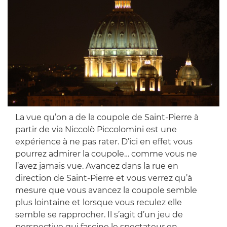
La vue qu’on a de la coupole de Saint-Pierre à
partir de via Niccolò Piccolomini est une
expérience à ne pas rater. D’ici en effet vous
pourrez admirer la coupole… comme vous ne
l’avez jamais vue. Avancez dans la rue en
direction de Saint-Pierre et vous verrez qu’à
mesure que vous avancez la coupole semble
plus lointaine et lorsque vous reculez elle
semble se rapprocher. Il s’agit d’un jeu de
perspective qui fascine le spectateur en