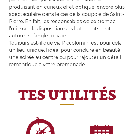
produisant en curieux effet optique, encore plus
spectaculaire dans le cas de la coupole de Saint-
Pierre. En fait, les responsables de ce trompe
l’œil sont la disposition des bâtiments tout
autour et l’angle de vue.
Toujours est-il que via Piccolomini est pour cela
un lieu unique, l’idéal pour conclure en beauté
une soirée au centre ou pour rajouter un détail
romantique à votre promenade.
TES UTILITÉS