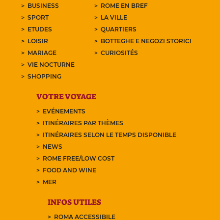
BUSINESS
ROME EN BREF
SPORT
LA VILLE
ETUDES
QUARTIERS
LOISIR
BOTTEGHE E NEGOZI STORICI
MARIAGE
CURIOSITÉS
VIE NOCTURNE
SHOPPING
VOTRE VOYAGE
EVÉNEMENTS
ITINÉRAIRES PAR THÈMES
ITINÉRAIRES SELON LE TEMPS DISPONIBLE
NEWS
ROME FREE/LOW COST
FOOD AND WINE
MER
INFOS UTILES
ROMA ACCESSIBILE