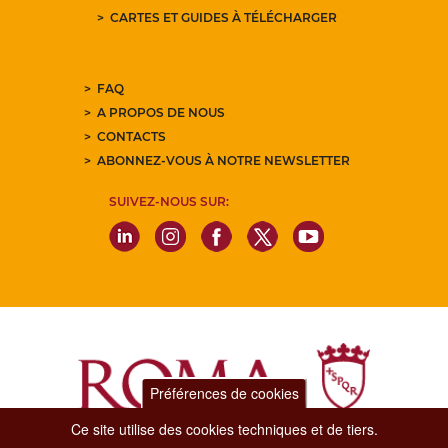
CARTES ET GUIDES À TÉLÉCHARGER
FAQ
A PROPOS DE NOUS
CONTACTS
ABONNEZ-VOUS À NOTRE NEWSLETTER
SUIVEZ-NOUS SUR:
Préférences de cookies
Ce site utilise des cookies techniques et de tiers.