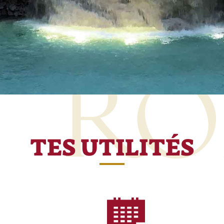
TES UTILITÉS