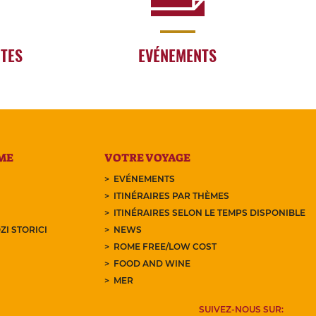
RTES
EVÉNEMENTS
ME
VOTRE VOYAGE
EVÉNEMENTS
ITINÉRAIRES PAR THÈMES
ITINÉRAIRES SELON LE TEMPS DISPONIBLE
ZI STORICI
NEWS
ROME FREE/LOW COST
FOOD AND WINE
MER
SUIVEZ-NOUS SUR: