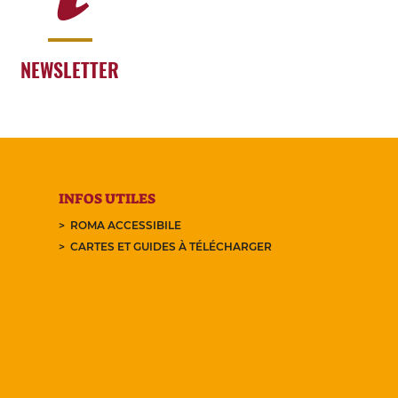
NEWSLETTER
INFOS UTILES
ROMA ACCESSIBILE
CARTES ET GUIDES À TÉLÉCHARGER