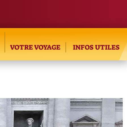
VOTRE VOYAGE
INFOS UTILES