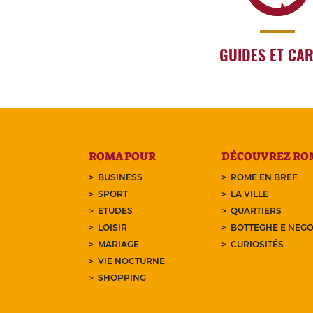
GUIDES ET CA
ROMA POUR
DÉCOUVREZ RO
BUSINESS
ROME EN BREF
SPORT
LA VILLE
ETUDES
QUARTIERS
LOISIR
BOTTEGHE E NEGO
MARIAGE
CURIOSITÉS
VIE NOCTURNE
SHOPPING