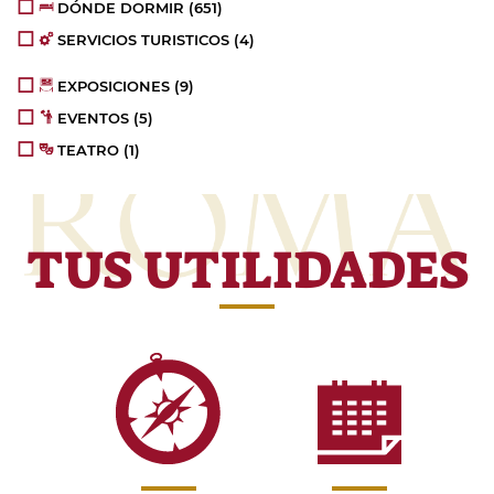
DÓNDE DORMIR (651)
SERVICIOS TURISTICOS (4)
EXPOSICIONES (9)
EVENTOS (5)
TEATRO (1)
TUS UTILIDADES