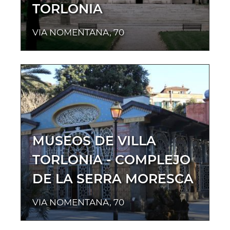
TORLONIA
VIA NOMENTANA, 70
MUSEOS DE VILLA
TORLONIA - COMPLEJO
DE LA SERRA MORESCA
VIA NOMENTANA, 70