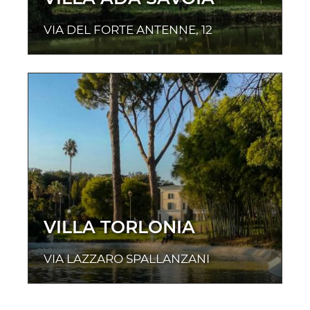
VIA DEL FORTE ANTENNE, 12
VILLA TORLONIA
VIA LAZZARO SPALLANZANI