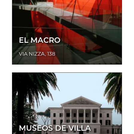
EL MACRO
VIA NIZZA, 138
MUSEOS DE VILLA