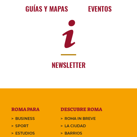
GUÍAS Y MAPAS
EVENTOS
NEWSLETTER
ROMA PARA
DESCUBRE ROMA
BUSINESS
ROMA IN BREVE
SPORT
LA CIUDAD
ESTUDIOS
BARRIOS