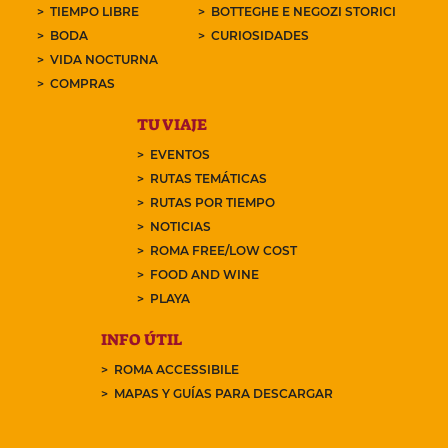
TIEMPO LIBRE
BOTTEGHE E NEGOZI STORICI
BODA
CURIOSIDADES
VIDA NOCTURNA
COMPRAS
TU VIAJE
EVENTOS
RUTAS TEMÁTICAS
RUTAS POR TIEMPO
NOTICIAS
ROMA FREE/LOW COST
FOOD AND WINE
PLAYA
INFO ÚTIL
ROMA ACCESSIBILE
MAPAS Y GUÍAS PARA DESCARGAR