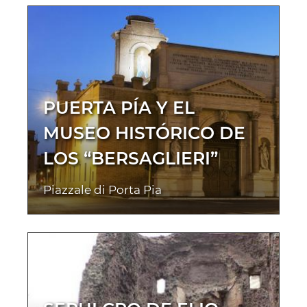
PUERTA PÍA Y EL
MUSEO HISTÓRICO DE
LOS “BERSAGLIERI”
Piazzale di Porta Pia