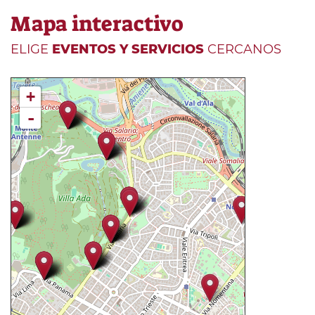
Mapa interactivo
ELIGE
EVENTOS Y SERVICIOS
CERCANOS
+
-