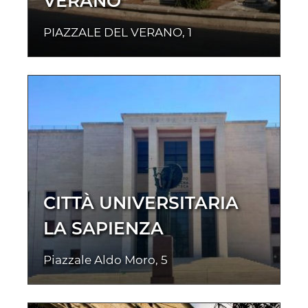
VERANO
PIAZZALE DEL VERANO, 1
CITTÀ UNIVERSITARIA
LA SAPIENZA
Piazzale Aldo Moro, 5