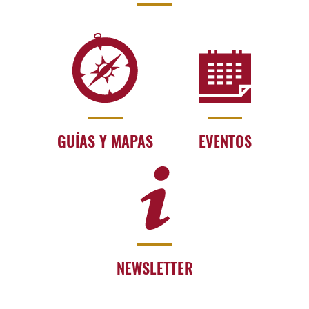
GUÍAS Y MAPAS
EVENTOS
NEWSLETTER