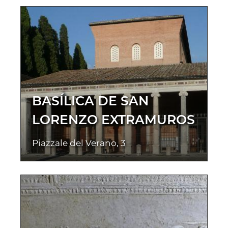
BASÍLICA DE SAN
LORENZO EXTRAMUROS
Piazzale del Verano, 3