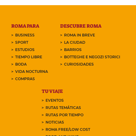
ROMA PARA
DESCUBRE ROMA
BUSINESS
ROMA IN BREVE
SPORT
LA CIUDAD
ESTUDIOS
BARRIOS
TIEMPO LIBRE
BOTTEGHE E NEGOZI STORICI
BODA
CURIOSIDADES
VIDA NOCTURNA
COMPRAS
TU VIAJE
EVENTOS
RUTAS TEMÁTICAS
RUTAS POR TIEMPO
NOTICIAS
ROMA FREE/LOW COST