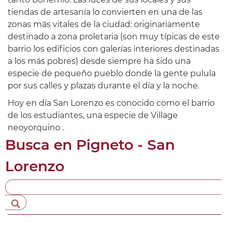
tiendas de artesanía lo convierten en una de las
zonas más vitales de la ciudad: originariamente
destinado a zona proletaria (son muy típicas de este
barrio los edificios con galerías interiores destinadas
a los más pobres) desde siempre ha sido una
especie de pequeño pueblo donde la gente pulula
por sus calles y plazas durante el día y la noche.
Hoy en día San Lorenzo es conocido como el barrio
de los estudiantes, una especie de Village
neoyorquino .
Busca en
Pigneto - San
Lorenzo