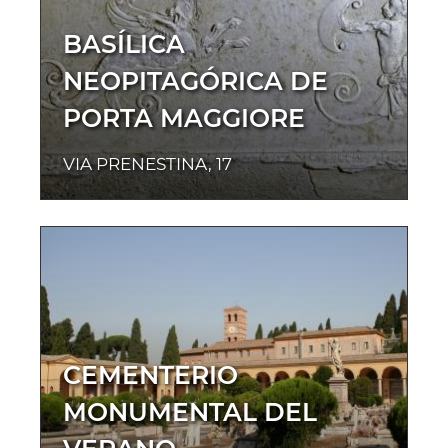
BASÍLICA
NEOPITAGÓRICA DE
PORTA MAGGIORE
VIA PRENESTINA, 17
CEMENTERIO
MONUMENTAL DEL