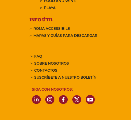
FOOD AND WINE
PLAYA
INFO ÚTIL
ROMA ACCESSIBILE
MAPAS Y GUÍAS PARA DESCARGAR
FAQ
SOBRE NOSOTROS
CONTACTOS
SUSCRÍBETE A NUESTRO BOLETÍN
SIGA CON NOSOTROS: