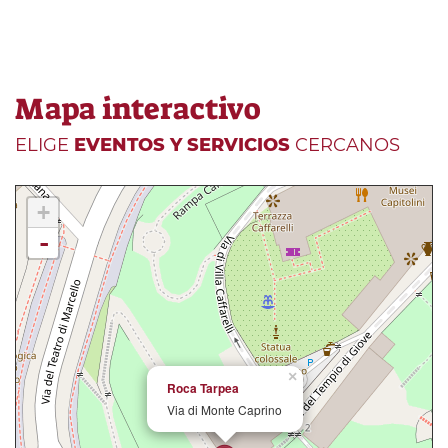
Mapa interactivo
ELIGE
EVENTOS Y SERVICIOS
CERCANOS
+
-
×
Roca Tarpea
Via di Monte Caprino