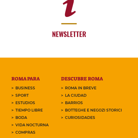
NEWSLETTER
ROMA PARA
DESCUBRE ROMA
BUSINESS
ROMA IN BREVE
SPORT
LA CIUDAD
ESTUDIOS
BARRIOS
TIEMPO LIBRE
BOTTEGHE E NEGOZI STORICI
BODA
CURIOSIDADES
VIDA NOCTURNA
COMPRAS