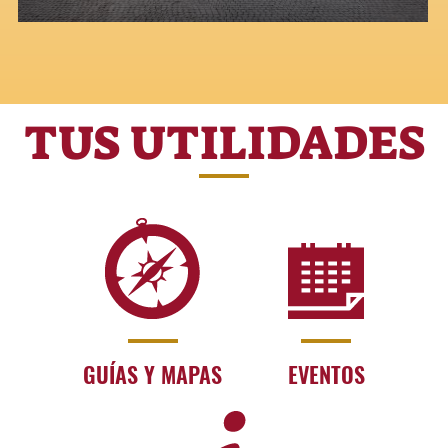
TUS UTILIDADES
GUÍAS Y MAPAS
EVENTOS