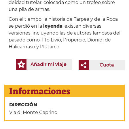
deidad tutelar, colocada como un trofeo sobre
una pila de armas.
Con el tiempo, la historia de Tarpea y de la Roca
se perdió en la
leyenda
: existen diversas
versiones, incluyendo las de autores famosos del
pasado como Tito Livio, Propercio, Dionigi de
Halicarnaso y Plutarco.
Añadir mi viaje
Cuota
Informaciones
DIRECCIÓN
Via di Monte Caprino