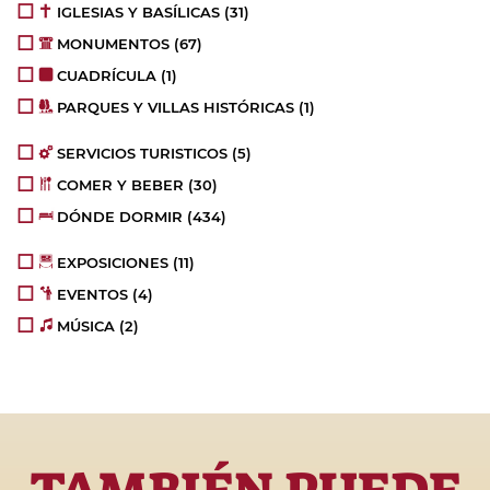
IGLESIAS Y BASÍLICAS
(31)
MONUMENTOS
(67)
CUADRÍCULA
(1)
PARQUES Y VILLAS HISTÓRICAS
(1)
SERVICIOS TURISTICOS
(5)
COMER Y BEBER
(30)
DÓNDE DORMIR
(434)
EXPOSICIONES
(11)
EVENTOS
(4)
MÚSICA
(2)