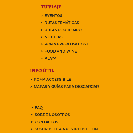
TU VIAJE
EVENTOS
RUTAS TEMÁTICAS
RUTAS POR TIEMPO
NOTICIAS
ROMA FREE/LOW COST
FOOD AND WINE
PLAYA
INFO ÚTIL
ROMA ACCESSIBILE
MAPAS Y GUÍAS PARA DESCARGAR
FAQ
SOBRE NOSOTROS
CONTACTOS
SUSCRÍBETE A NUESTRO BOLETÍN