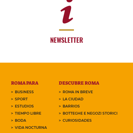
NEWSLETTER
ROMA PARA
DESCUBRE ROMA
BUSINESS
ROMA IN BREVE
SPORT
LA CIUDAD
ESTUDIOS
BARRIOS
TIEMPO LIBRE
BOTTEGHE E NEGOZI STORICI
BODA
CURIOSIDADES
VIDA NOCTURNA