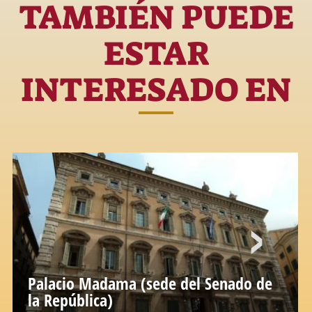
TAMBIÉN PUEDE
ESTAR
INTERESADO EN
Palacio Madama (sede del Senado de
la República)