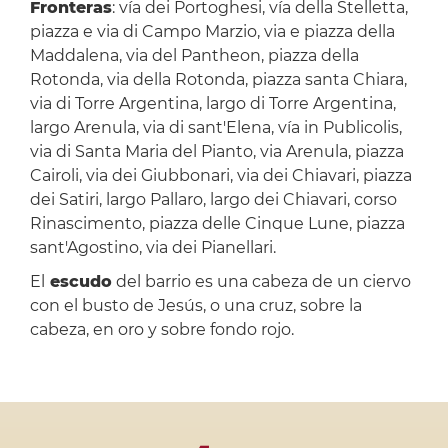
Fronteras
: vía dei Portoghesi, vía della Stelletta,
piazza e via di Campo Marzio, via e piazza della
Maddalena, via del Pantheon, piazza della
Rotonda, via della Rotonda, piazza santa Chiara,
via di Torre Argentina, largo di Torre Argentina,
largo Arenula, via di sant'Elena, vía in Publicolis,
via di Santa Maria del Pianto, via Arenula, piazza
Cairoli, via dei Giubbonari, via dei Chiavari, piazza
dei Satiri, largo Pallaro, largo dei Chiavari, corso
Rinascimento, piazza delle Cinque Lune, piazza
sant'Agostino, via dei Pianellari.
El
escudo
del barrio es una cabeza de un ciervo
con el busto de Jesús, o una cruz, sobre la
cabeza, en oro y sobre fondo rojo.