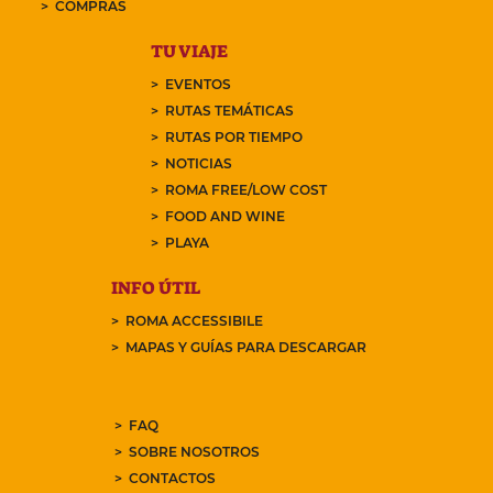
COMPRAS
TU VIAJE
EVENTOS
RUTAS TEMÁTICAS
RUTAS POR TIEMPO
NOTICIAS
ROMA FREE/LOW COST
FOOD AND WINE
PLAYA
INFO ÚTIL
ROMA ACCESSIBILE
MAPAS Y GUÍAS PARA DESCARGAR
FAQ
SOBRE NOSOTROS
CONTACTOS