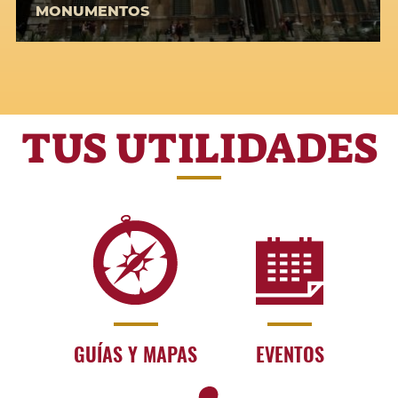
MONUMENTOS
TUS UTILIDADES
GUÍAS Y MAPAS
EVENTOS