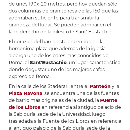
de unos 190x120 metros, pero hoy quedan sólo
dos columnas de granito rosa de las 150 que las
adornaban suficiente para transmitir la
grandeza del lugar. Se pueden admirar en el
lado derecho de la iglesia de Sant' Eustachio.
El corazón del barrio está encerrado en la
homónima plaza que además de la iglesia
alberga uno de los bares más conocidos de
Roma, el
Sant'Eustachio
, un lugar característico
donde degustar uno de los mejores cafés
expreso de Roma.
En la calle de los Staderari, entre el
Panteón
y la
Plaza Navona
, se encuentra una de las fuentes
de barrio más originales de la ciudad, la
Fuente
de los Libros
en referencia al antiguo palacio de
la Sabiduría, sede de la Universidad, luego
trasladada a la Fuente de los Libros en referencia
al antiguo palacio de la Sabiduría, sede de la