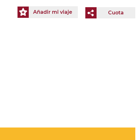
Añadir mi viaje
Cuota