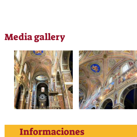
Media gallery
Informaciones