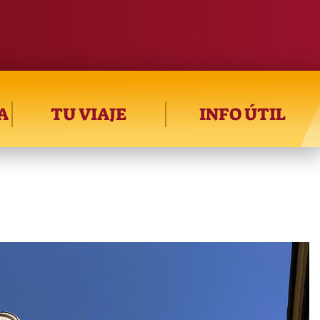
A
TU VIAJE
INFO ÚTIL