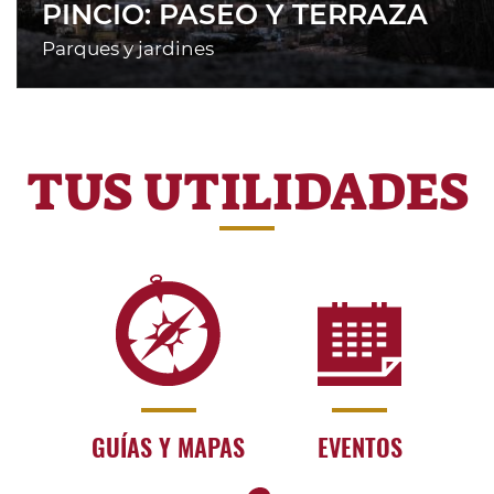
PINCIO: PASEO Y TERRAZA
Parques y jardines
TUS UTILIDADES
GUÍAS Y MAPAS
EVENTOS