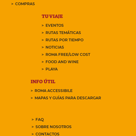
COMPRAS
TU VIAJE
EVENTOS
RUTAS TEMÁTICAS
RUTAS POR TIEMPO
NOTICIAS
ROMA FREE/LOW COST
FOOD AND WINE
PLAYA
INFO ÚTIL
ROMA ACCESSIBILE
MAPAS Y GUÍAS PARA DESCARGAR
FAQ
SOBRE NOSOTROS
CONTACTOS