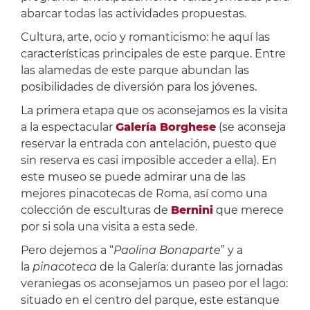
abarcar todas las actividades propuestas.
Cultura, arte, ocio y romanticismo: he aquí las
características principales de este parque. Entre
las alamedas de este parque abundan las
posibilidades de diversión para los jóvenes.
La primera etapa que os aconsejamos es la visita
a la espectacular
Galería Borghese
(se aconseja
reservar la entrada con antelación, puesto que
sin reserva es casi imposible acceder a ella). En
este museo se puede admirar una de las
mejores pinacotecas de Roma, así como una
colección de esculturas de
Bernini
que merece
por si sola una visita a esta sede.
Pero dejemos a “
Paolina Bonaparte
” y a
la
pinacoteca
de la Galería: durante las jornadas
veraniegas os aconsejamos un paseo por el lago:
situado en el centro del parque, este estanque