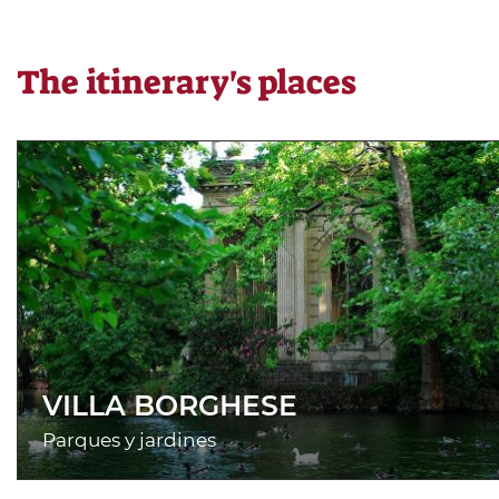
The itinerary's places
VILLA BORGHESE
Parques y jardines