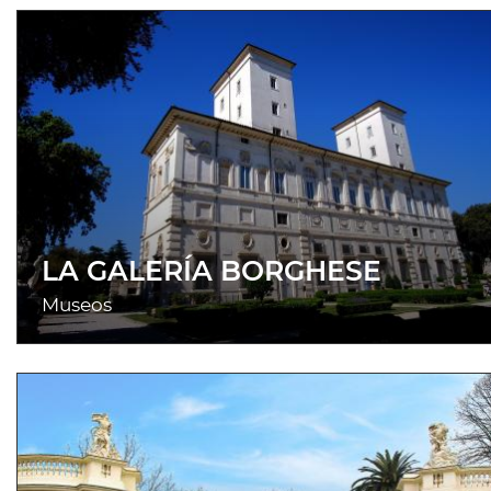
LA GALERÍA BORGHESE
Museos