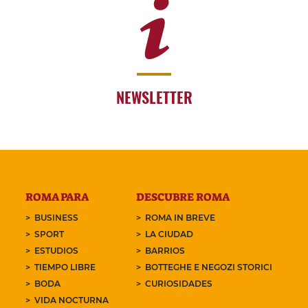
NEWSLETTER
ROMA PARA
DESCUBRE ROMA
BUSINESS
ROMA IN BREVE
SPORT
LA CIUDAD
ESTUDIOS
BARRIOS
TIEMPO LIBRE
BOTTEGHE E NEGOZI STORICI
BODA
CURIOSIDADES
VIDA NOCTURNA