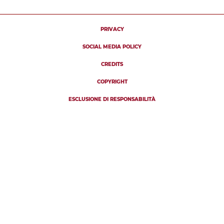
PRIVACY
SOCIAL MEDIA POLICY
CREDITS
COPYRIGHT
ESCLUSIONE DI RESPONSABILITÀ