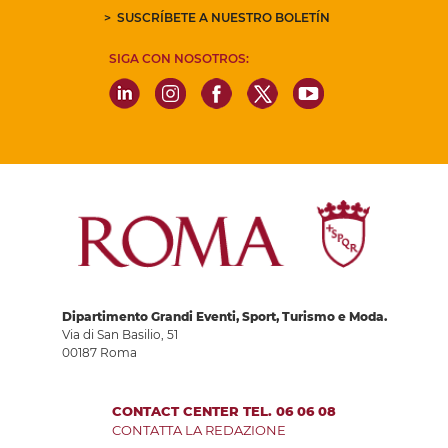
SUSCRÍBETE A NUESTRO BOLETÍN
SIGA CON NOSOTROS:
Dipartimento Grandi Eventi, Sport, Turismo e Moda.
Via di San Basilio, 51
00187 Roma
CONTACT CENTER TEL. 06 06 08
CONTATTA LA REDAZIONE