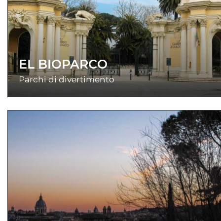
EL BIOPARCO
Parchi di divertimento