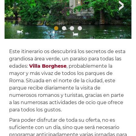
Este itinerario os descubrirá los secretos de esta
grandiosa área verde, un paraíso para todas las
edades:
Villa Borghese
, probablemente la
mayor y más vivaz de todos los parques de
Roma. Situada en el norte de la ciudad, este
parque recibe diariamente la visita de
numerosos romanos y turistas, gracias en parte
a las numerosas actividades de ocio que ofrece
para todos los gustos.
Para poder disfrutar de toda su oferta, no es
suficiente con un día, sino que será necesario
programar anticipadamente varias jornadas para