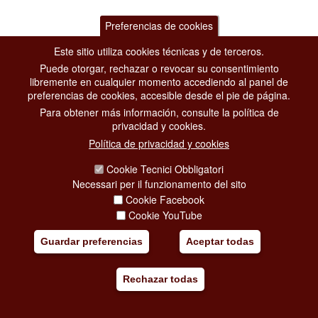
Preferencias de cookies
Este sitio utiliza cookies técnicas y de terceros.
Puede otorgar, rechazar o revocar su consentimiento
libremente en cualquier momento accediendo al panel de
preferencias de cookies, accesible desde el pie de página.
Para obtener más información, consulte la política de
privacidad y cookies.
Política de privacidad y cookies
Cookie Tecnici Obbligatori
Necessari per il funzionamento del sito
Cookie Facebook
Cookie YouTube
Guardar preferencias
Aceptar todas
Rechazar todas