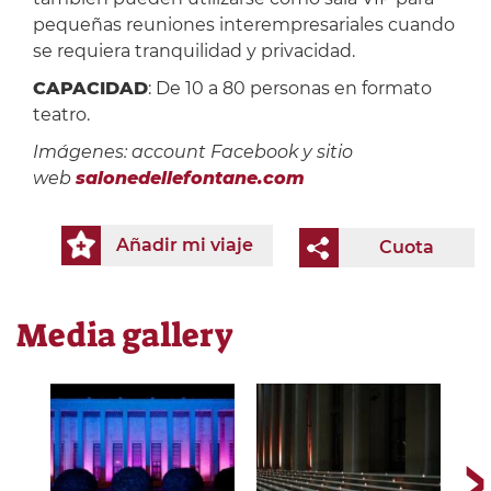
pequeñas reuniones interempresariales cuando
se requiera tranquilidad y privacidad.
CAPACIDAD
: De 10 a 80 personas en formato
teatro.
Imágenes: account Facebook y sitio
web
salonedellefontane.com
Añadir mi viaje
Cuota
Media gallery