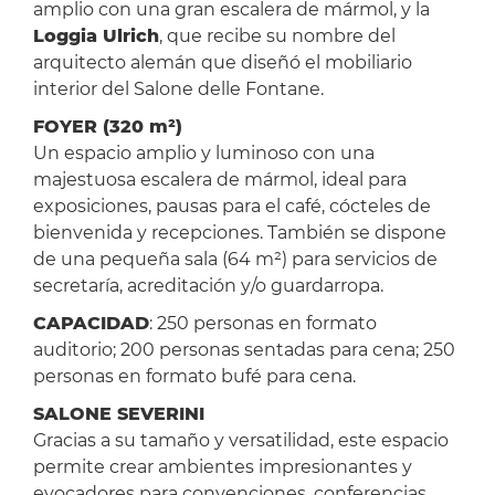
amplio con una gran escalera de mármol, y la
Loggia Ulrich
, que recibe su nombre del
arquitecto alemán que diseñó el mobiliario
interior del Salone delle Fontane.
FOYER (320 m²)
Un espacio amplio y luminoso con una
majestuosa escalera de mármol, ideal para
exposiciones, pausas para el café, cócteles de
bienvenida y recepciones. También se dispone
de una pequeña sala (64 m²) para servicios de
secretaría, acreditación y/o guardarropa.
CAPACIDAD
: 250 personas en formato
auditorio; 200 personas sentadas para cena; 250
personas en formato bufé para cena.
SALONE SEVERINI
Gracias a su tamaño y versatilidad, este espacio
permite crear ambientes impresionantes y
evocadores para convenciones, conferencias,