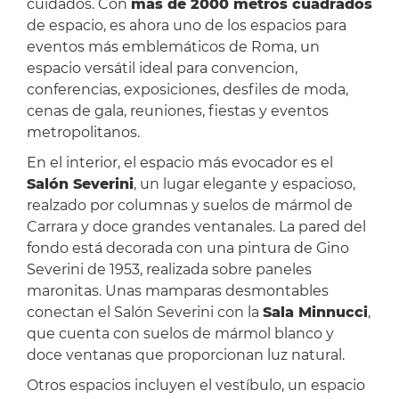
cuidados. Con
más de 2000 metros cuadrados
de espacio, es ahora uno de los espacios para
eventos más emblemáticos de Roma, un
espacio versátil ideal para convencion,
conferencias, exposiciones, desfiles de moda,
cenas de gala, reuniones, fiestas y eventos
metropolitanos.
En el interior, el espacio más evocador es el
Salón Severini
, un lugar elegante y espacioso,
realzado por columnas y suelos de mármol de
Carrara y doce grandes ventanales. La pared del
fondo está decorada con una pintura de Gino
Severini de 1953, realizada sobre paneles
maronitas. Unas mamparas desmontables
conectan el Salón Severini con la
Sala Minnucci
,
que cuenta con suelos de mármol blanco y
doce ventanas que proporcionan luz natural.
Otros espacios incluyen el vestíbulo, un espacio