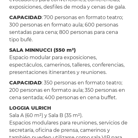
exposiciones, desfiles de moda y cenas de gala.
CAPACIDAD
: 700 personas en formato teatro;
300 personas en formato aula; 600 personas
sentadas para cena; 800 personas para cena
tipo bufé.
SALA MINNUCCI (550 m²)
Espacio modular para exposiciones,
espectáculos, camerinos, talleres, conferencias,
presentaciones itinerantes y reuniones.
CAPACIDAD
: 350 personas en formato teatro;
200 personas en formato aula; 350 personas en
cena sentada; 400 personas en cena buffet.
LOGGIA ULRICH
Sala A (60 m²) y Sala B (35 m²).
Espacios modulares para reuniones, servicios de
secretaría, oficina de prensa, camerinos y
también pueden utilizarse como sala VIP para