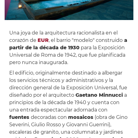
Una joya de la arquitectura racionalista en el
corazón de
EUR
, el barrio "modelo" construido
a
partir de la década de 1930
para la Exposición
Universal de Roma de 1942, que fue planificada
pero nunca inaugurada.
El edificio, originalmente destinado a albergar
los servicios técnicos y administrativos y la
dirección general de la Exposición Universal, fue
diseñado por el arquitecto
Gaetano Minnucci
a
principios de la década de 1940 y cuenta con
una entrada espectacular adornada con
fuentes
decoradas con
mosaicos
(obra de Gino
Severini, Giulio Rosso y Giovanni Guerrini),
escaleras de granito, una columnata y jardines