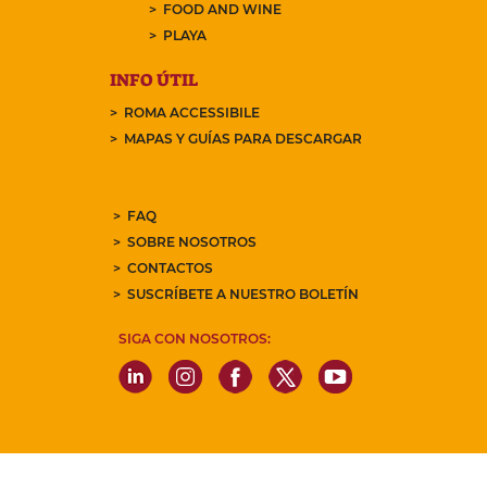
FOOD AND WINE
PLAYA
INFO ÚTIL
ROMA ACCESSIBILE
MAPAS Y GUÍAS PARA DESCARGAR
FAQ
SOBRE NOSOTROS
CONTACTOS
SUSCRÍBETE A NUESTRO BOLETÍN
SIGA CON NOSOTROS: