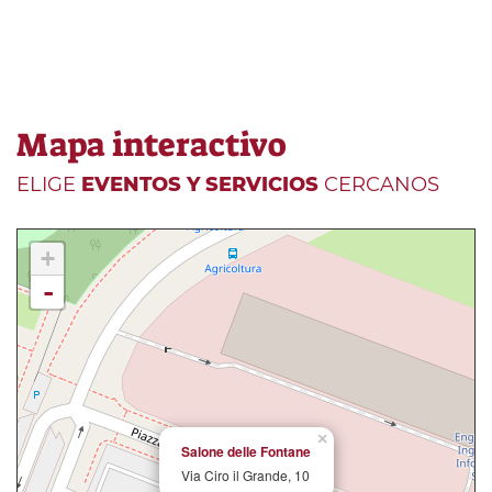
Mapa interactivo
ELIGE
EVENTOS Y SERVICIOS
CERCANOS
+
-
×
Salone delle Fontane
Via Ciro il Grande, 10