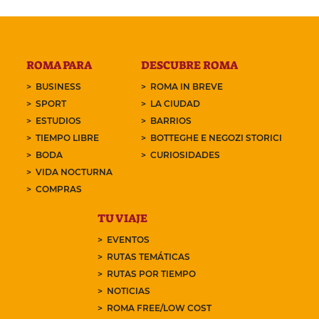
ROMA PARA
DESCUBRE ROMA
BUSINESS
ROMA IN BREVE
SPORT
LA CIUDAD
ESTUDIOS
BARRIOS
TIEMPO LIBRE
BOTTEGHE E NEGOZI STORICI
BODA
CURIOSIDADES
VIDA NOCTURNA
COMPRAS
TU VIAJE
EVENTOS
RUTAS TEMÁTICAS
RUTAS POR TIEMPO
NOTICIAS
ROMA FREE/LOW COST