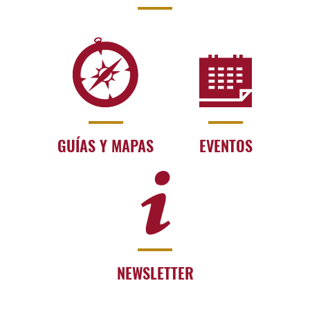
GUÍAS Y MAPAS
EVENTOS
NEWSLETTER