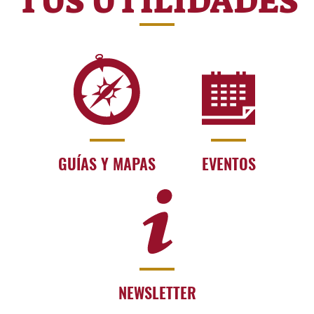
TUS UTILIDADES
GUÍAS Y MAPAS
EVENTOS
NEWSLETTER