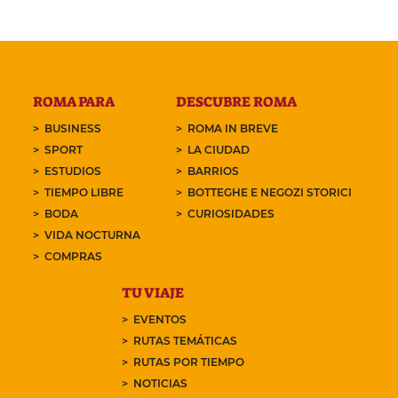
ROMA PARA
DESCUBRE ROMA
BUSINESS
ROMA IN BREVE
SPORT
LA CIUDAD
ESTUDIOS
BARRIOS
TIEMPO LIBRE
BOTTEGHE E NEGOZI STORICI
BODA
CURIOSIDADES
VIDA NOCTURNA
COMPRAS
TU VIAJE
EVENTOS
RUTAS TEMÁTICAS
RUTAS POR TIEMPO
NOTICIAS