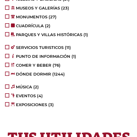
MUSEOS Y GALERÍAS
(23)
MONUMENTOS
(27)
CUADRÍCULA
(2)
PARQUES Y VILLAS HISTÓRICAS
(1)
SERVICIOS TURISTICOS
(11)
PUNTO DE INFORMACIÓN
(1)
COMER Y BEBER
(76)
DÓNDE DORMIR
(1244)
MÚSICA
(2)
EVENTOS
(4)
EXPOSICIONES
(3)