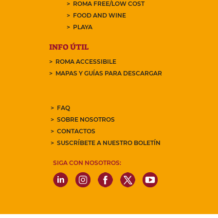
ROMA FREE/LOW COST
FOOD AND WINE
PLAYA
INFO ÚTIL
ROMA ACCESSIBILE
MAPAS Y GUÍAS PARA DESCARGAR
FAQ
SOBRE NOSOTROS
CONTACTOS
SUSCRÍBETE A NUESTRO BOLETÍN
SIGA CON NOSOTROS: