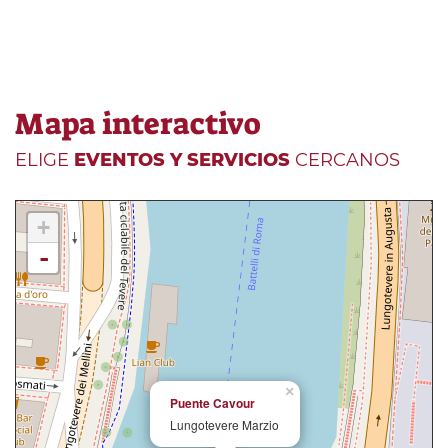
Mapa interactivo
ELIGE
EVENTOS Y SERVICIOS
CERCANOS
+
-
×
Puente Cavour
Lungotevere Marzio