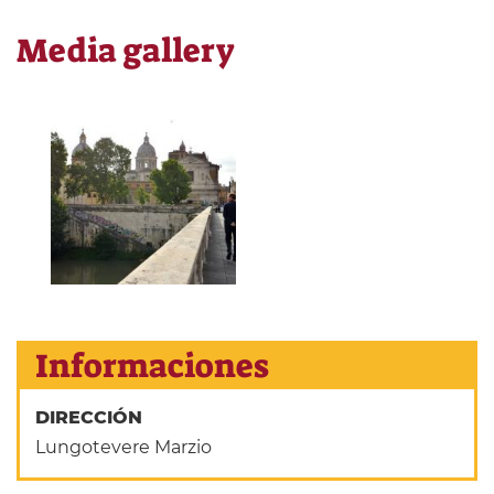
Media gallery
Informaciones
DIRECCIÓN
Lungotevere Marzio