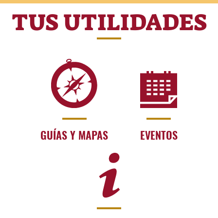
TUS UTILIDADES
GUÍAS Y MAPAS
EVENTOS