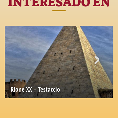
INTERESADO EN
Rione XX – Testaccio