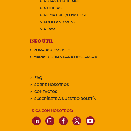
RUTAS POR TIEMPO
NOTICIAS
ROMA FREE/LOW COST
FOOD AND WINE
PLAYA
INFO ÚTIL
ROMA ACCESSIBILE
MAPAS Y GUÍAS PARA DESCARGAR
FAQ
SOBRE NOSOTROS
CONTACTOS
SUSCRÍBETE A NUESTRO BOLETÍN
SIGA CON NOSOTROS: