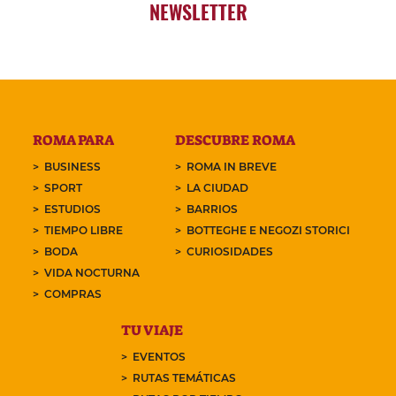
NEWSLETTER
ROMA PARA
DESCUBRE ROMA
BUSINESS
ROMA IN BREVE
SPORT
LA CIUDAD
ESTUDIOS
BARRIOS
TIEMPO LIBRE
BOTTEGHE E NEGOZI STORICI
BODA
CURIOSIDADES
VIDA NOCTURNA
COMPRAS
TU VIAJE
EVENTOS
RUTAS TEMÁTICAS