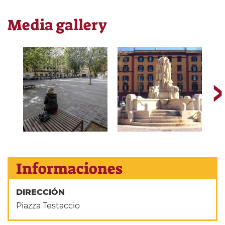
Media gallery
Informaciones
DIRECCIÓN
Piazza Testaccio