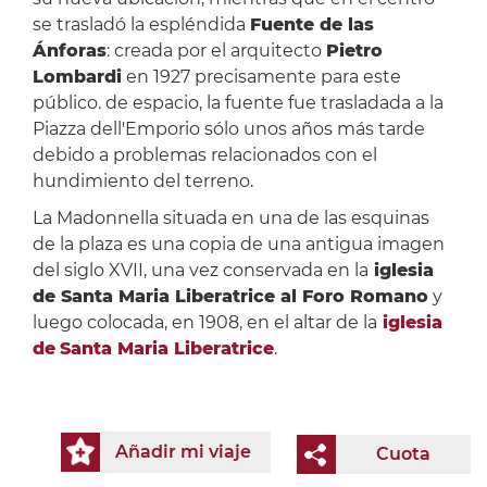
se trasladó la espléndida
Fuente de las
Ánforas
: creada por el arquitecto
Pietro
Lombardi
en 1927 precisamente para este
público. de espacio, la fuente fue trasladada a la
Piazza dell'Emporio sólo unos años más tarde
debido a problemas relacionados con el
hundimiento del terreno.
La Madonnella situada en una de las esquinas
de la plaza es una copia de una antigua imagen
del siglo XVII, una vez conservada en la
iglesia
de Santa Maria Liberatrice al Foro Romano
y
luego colocada, en 1908, en el altar de la
iglesia
de
Santa Maria Liberatrice
.
Añadir mi viaje
Cuota