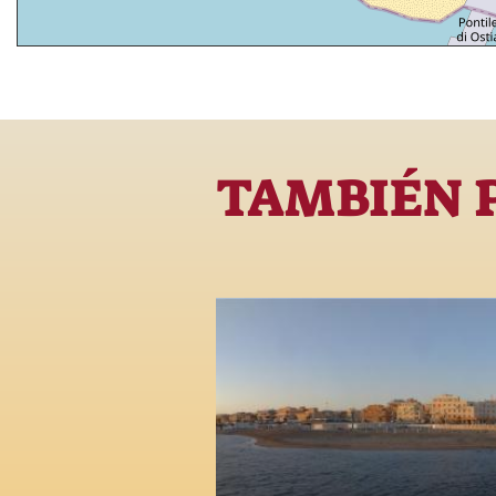
TAMBIÉN 