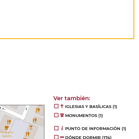
IGLESIAS Y BASÍLICAS
(1)
MONUMENTOS
(1)
PUNTO DE INFORMACIÓN
(1)
DÓNDE DORMIR
(174)