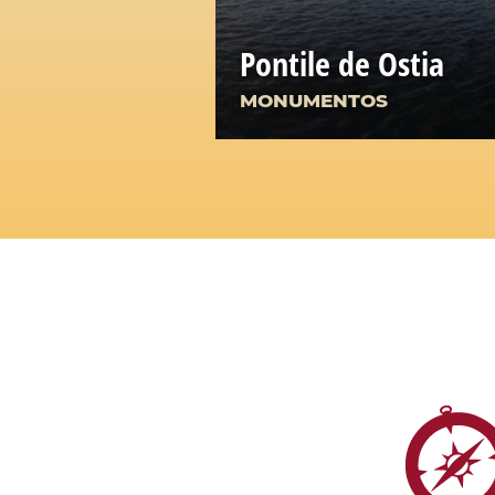
Pontile de Ostia
MONUMENTOS