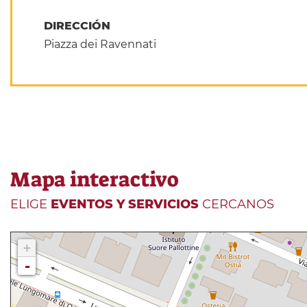
DIRECCIÓN
Piazza dei Ravennati
Mapa interactivo
ELIGE
EVENTOS Y SERVICIOS
CERCANOS
+
-