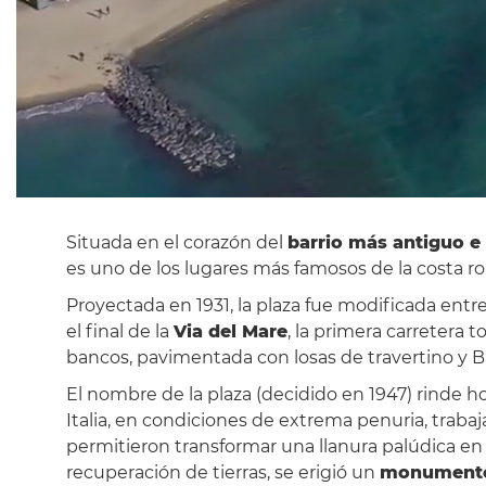
Situada en el corazón del
barrio más antiguo e 
es uno de los lugares más famosos de la costa 
Proyectada en 1931, la plaza fue modificada entr
el final de la
Via del Mare
, la primera carretera 
bancos, pavimentada con losas de travertino y 
El nombre de la plaza (decidido en 1947) rinde 
Italia, en condiciones de extrema penuria, tra
permitieron transformar una llanura palúdica en 
recuperación de tierras, se erigió un
monumento 