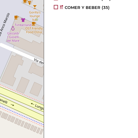
COMER Y BEBER
(35)