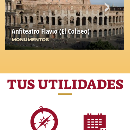
Anfiteatro Flavio (El Coliseo)
MONUMENTOS
TUS UTILIDADES