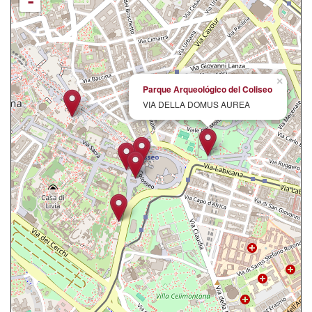
-
×
Parque Arqueológico del Coliseo
VIA DELLA DOMUS AUREA