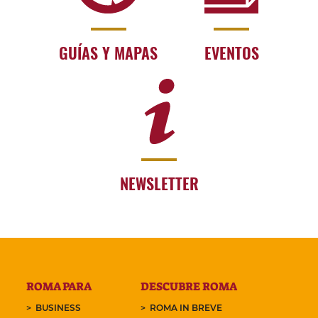
GUÍAS Y MAPAS
EVENTOS
NEWSLETTER
ROMA PARA
DESCUBRE ROMA
BUSINESS
ROMA IN BREVE