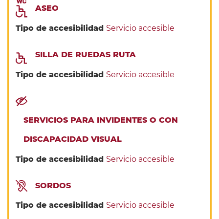
ASEO
Tipo de accesibilidad
Servicio accesible
SILLA DE RUEDAS RUTA
Tipo de accesibilidad
Servicio accesible
SERVICIOS PARA INVIDENTES O CON
DISCAPACIDAD VISUAL
Tipo de accesibilidad
Servicio accesible
SORDOS
Tipo de accesibilidad
Servicio accesible