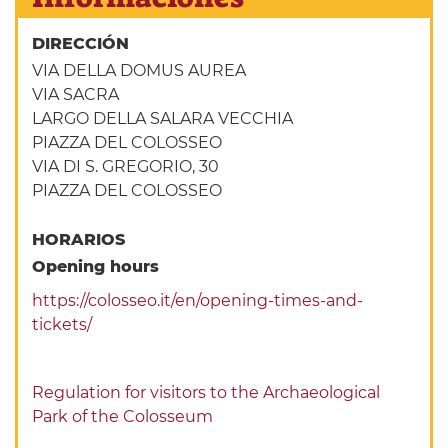
DIRECCIÓN
VIA DELLA DOMUS AUREA
VIA SACRA
LARGO DELLA SALARA VECCHIA
PIAZZA DEL COLOSSEO
VIA DI S. GREGORIO, 30
PIAZZA DEL COLOSSEO
HORARIOS
Opening hours
https://colosseo.it/en/opening-times-and-
tickets/
Regulation for visitors to the Archaeological
Park of the Colosseum