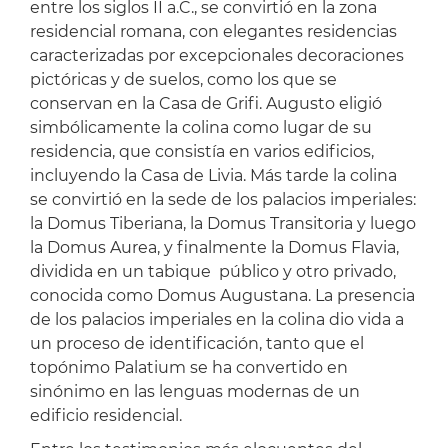
entre los siglos II a.C., se convirtió en la zona
residencial romana, con elegantes residencias
caracterizadas por excepcionales decoraciones
pictóricas y de suelos, como los que se
conservan en la Casa de Grifi. Augusto eligió
simbólicamente la colina como lugar de su
residencia, que consistía en varios edificios,
incluyendo la Casa de Livia. Más tarde la colina
se convirtió en la sede de los palacios imperiales:
la Domus Tiberiana, la Domus Transitoria y luego
la Domus Aurea, y finalmente la Domus Flavia,
dividida en un tabique público y otro privado,
conocida como Domus Augustana. La presencia
de los palacios imperiales en la colina dio vida a
un proceso de identificación, tanto que el
topónimo Palatium se ha convertido en
sinónimo en las lenguas modernas de un
edificio residencial.