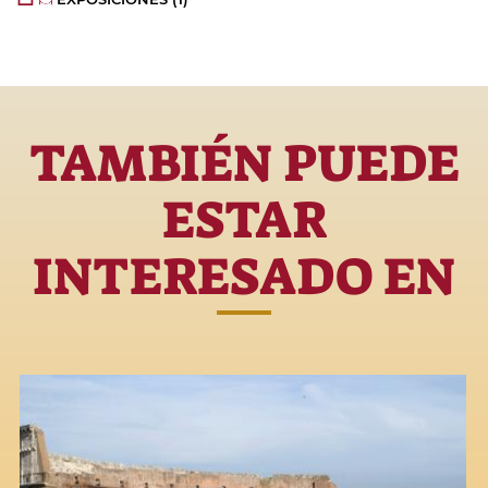
TAMBIÉN PUEDE
ESTAR
INTERESADO EN