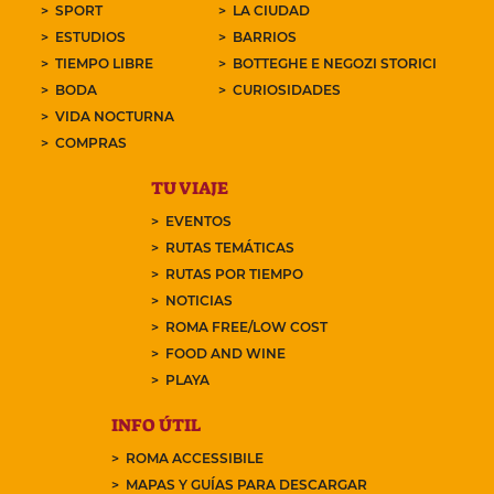
SPORT
LA CIUDAD
ESTUDIOS
BARRIOS
TIEMPO LIBRE
BOTTEGHE E NEGOZI STORICI
BODA
CURIOSIDADES
VIDA NOCTURNA
COMPRAS
TU VIAJE
EVENTOS
RUTAS TEMÁTICAS
RUTAS POR TIEMPO
NOTICIAS
ROMA FREE/LOW COST
FOOD AND WINE
PLAYA
INFO ÚTIL
ROMA ACCESSIBILE
MAPAS Y GUÍAS PARA DESCARGAR