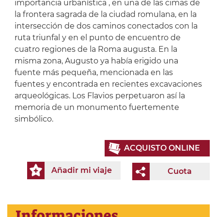
importancia urbanística , en una de las cimas de
la frontera sagrada de la ciudad romulana, en la
intersección de dos caminos conectados con la
ruta triunfal y en el punto de encuentro de
cuatro regiones de la Roma augusta. En la
misma zona, Augusto ya había erigido una
fuente más pequeña, mencionada en las
fuentes y encontrada en recientes excavaciones
arqueológicas. Los Flavios perpetuaron así la
memoria de un monumento fuertemente
simbólico.
ACQUISTO ONLINE
Añadir mi viaje
Cuota
Informaciones