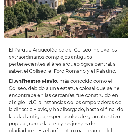
El Parque Arqueológico del Coliseo incluye los
extraordinarios complejos antiguos
pertenecientes al área arqueológica central, a
saber, el Coliseo, el Foro Romano y el Palatino.
El
Anfiteatro Flavio
, más conocido como el
Coliseo, debido a una estatua colosal que se ne
encontraba en las cercanías, fue construido en
el siglo I d.C. a instancias de los emperadores de
la dinastía Flavio, y ha albergado, hasta el final de
la edad antigua, espectáculos de gran atractivo
popular, como la caza y los juegos de
gladiadores. Es el anfiteatro más grande del