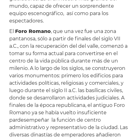
mundo, capaz de ofrecer un sorprendente
equipo escenográfico, así como para los
espectadores.
El
Foro Romano
, que una vez fue una zona
pantanosa, sólo a partir de finales del siglo VII
a.C., con la recuperación del del valle, comenzó a
tomar su forma actual para convertirse en el
centro de la vida pública durante más de un
milenio. A lo largo de los siglos, se construyeron
varios monumentos: primero los edificios para
actividades políticas, religiosas y comerciales, y
luego durante el siglo II a.C. las basílicas civiles,
donde se desarrollaron actividades judiciales. A
finales de la época republicana, el antiguo Foro
Romano ya se había vuelto insuficiente
pardesempeñar la función de centro
administrativo y representativo de la ciudad. Las
diversas dinastías de emperadores añadieron