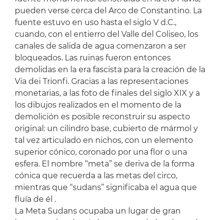
pueden verse cerca del Arco de Constantino. La
fuente estuvo en uso hasta el siglo V d.C.,
cuando, con el entierro del Valle del Coliseo, los
canales de salida de agua comenzaron a ser
bloqueados. Las ruinas fueron entonces
demolidas en la era fascista para la creación de la
Via dei Trionfi. Gracias a las representaciones
monetarias, a las foto de finales del siglo XIX y a
los dibujos realizados en el momento de la
demolición es posible reconstruir su aspecto
original: un cilindro base, cubierto de mármol y
tal vez articulado en nichos, con un elemento
superior cónico, coronado por una flor o una
esfera. El nombre “meta” se deriva de la forma
cónica que recuerda a las metas del circo,
mientras que “sudans” significaba el agua que
fluía de él .
La Meta Sudans ocupaba un lugar de gran