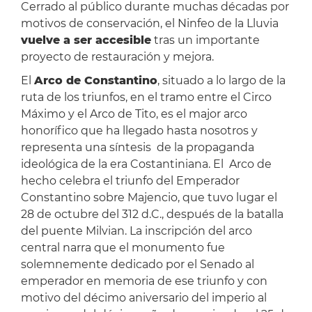
Cerrado al público durante muchas décadas por
motivos de conservación, el Ninfeo de la Lluvia
vuelve a ser accesible
tras un importante
proyecto de restauración y mejora.
El
Arco de Constantino
, situado a lo largo de la
ruta de los triunfos, en el tramo entre el Circo
Máximo y el Arco de Tito, es el major arco
honorífico que ha llegado hasta nosotros y
representa una síntesis de la propaganda
ideológica de la era Costantiniana. El Arco de
hecho celebra el triunfo del Emperador
Constantino sobre Majencio, que tuvo lugar el
28 de octubre del 312 d.C., después de la batalla
del puente Milvian. La inscripción del arco
central narra que el monumento fue
solemnemente dedicado por el Senado al
emperador en memoria de ese triunfo y con
motivo del décimo aniversario del imperio al