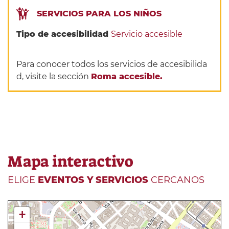
SERVICIOS PARA LOS NIÑOS
Tipo de accesibilidad
Servicio accesible
Para conocer todos los servicios de accesibilida
d, visite la sección
Roma accesible.
Mapa interactivo
ELIGE
EVENTOS Y SERVICIOS
CERCANOS
+