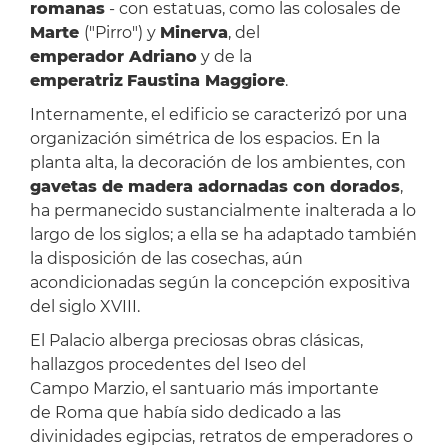
romanas
- con estatuas, como las colosales de
Marte
("Pirro") y
Minerva
, del
emperador Adriano
y de la
emperatriz
Faustina Maggiore
.
Internamente, el edificio se caracterizó por una
organización simétrica de los espacios. En la
planta alta, la decoración de los ambientes, con
gavetas de madera adornadas con dorados
,
ha permanecido sustancialmente inalterada a lo
largo de los siglos; a ella se ha adaptado también
la disposición de las cosechas, aún
acondicionadas según la concepción expositiva
del siglo XVIII.
El Palacio alberga preciosas obras clásicas,
hallazgos procedentes del Iseo del
Campo Marzio, el santuario más importante
de Roma que había sido dedicado a las
divinidades egipcias, retratos de emperadores o