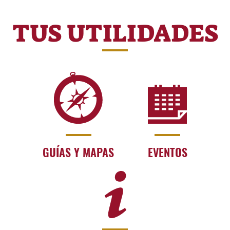
TUS UTILIDADES
GUÍAS Y MAPAS
EVENTOS