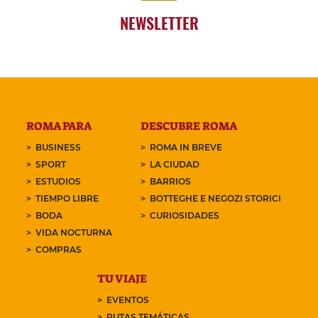
NEWSLETTER
ROMA PARA
DESCUBRE ROMA
BUSINESS
ROMA IN BREVE
SPORT
LA CIUDAD
ESTUDIOS
BARRIOS
TIEMPO LIBRE
BOTTEGHE E NEGOZI STORICI
BODA
CURIOSIDADES
VIDA NOCTURNA
COMPRAS
TU VIAJE
EVENTOS
RUTAS TEMÁTICAS