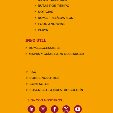
RUTAS POR TIEMPO
NOTICIAS
ROMA FREE/LOW COST
FOOD AND WINE
PLAYA
INFO ÚTIL
ROMA ACCESSIBILE
MAPAS Y GUÍAS PARA DESCARGAR
FAQ
SOBRE NOSOTROS
CONTACTOS
SUSCRÍBETE A NUESTRO BOLETÍN
SIGA CON NOSOTROS: