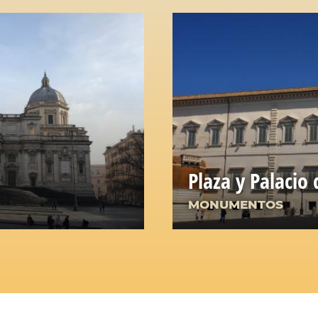
Plaza y Palacio 
MONUMENTOS