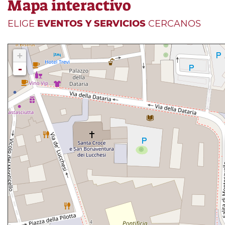
Mapa interactivo
ELIGE
EVENTOS Y SERVICIOS
CERCANOS
+
-