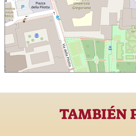
TAMBIÉN 