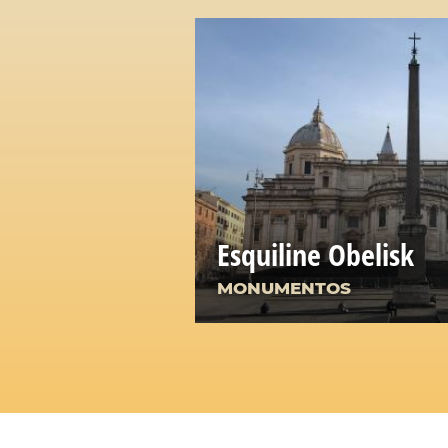
Esquiline Obelisk
MONUMENTOS