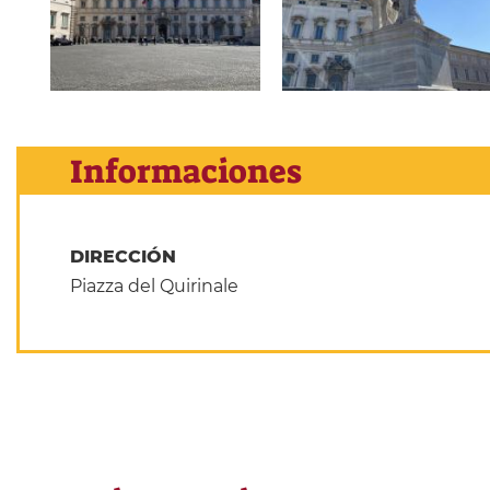
Informaciones
DIRECCIÓN
Piazza del Quirinale