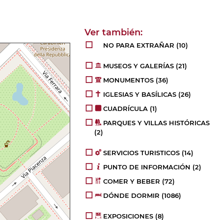
NO PARA EXTRAÑAR
(10)
MUSEOS Y GALERÍAS
(21)
MONUMENTOS
(36)
IGLESIAS Y BASÍLICAS
(26)
CUADRÍCULA
(1)
PARQUES Y VILLAS HISTÓRICAS
(2)
SERVICIOS TURISTICOS
(14)
PUNTO DE INFORMACIÓN
(2)
COMER Y BEBER
(72)
DÓNDE DORMIR
(1086)
EXPOSICIONES
(8)