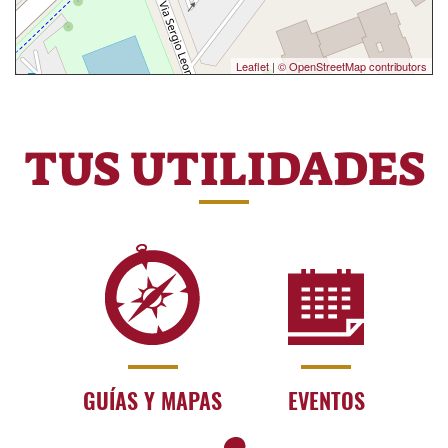
Leaflet
|
© OpenStreetMap contributors
TUS UTILIDADES
GUÍAS Y MAPAS
EVENTOS