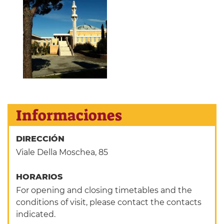
Informaciones
DIRECCIÓN
Viale Della Moschea, 85
HORARIOS
For opening and closing timetables and the
conditions of visit, please contact the contacts
indicated.