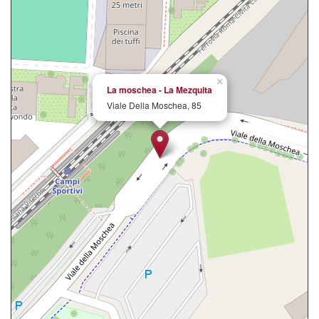
×
La moschea - La Mezquita
Viale Della Moschea, 85