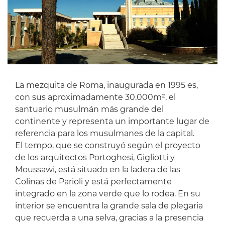
La mezquita de Roma, inaugurada en 1995 es,
con sus aproximadamente 30.000m², el
santuario musulmán más grande del
continente y representa un importante lugar de
referencia para los musulmanes de la capital.
El tempo, que se construyó según el proyecto
de los arquitectos Portoghesi, Gigliotti y
Moussawi, está situado en la ladera de las
Colinas de Parioli y está perfectamente
integrado en la zona verde que lo rodea. En su
interior se encuentra la grande sala de plegaria
que recuerda a una selva, gracias a la presencia