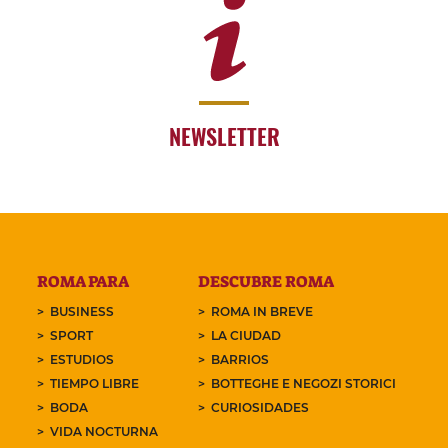
NEWSLETTER
ROMA PARA
DESCUBRE ROMA
BUSINESS
ROMA IN BREVE
SPORT
LA CIUDAD
ESTUDIOS
BARRIOS
TIEMPO LIBRE
BOTTEGHE E NEGOZI STORICI
BODA
CURIOSIDADES
VIDA NOCTURNA