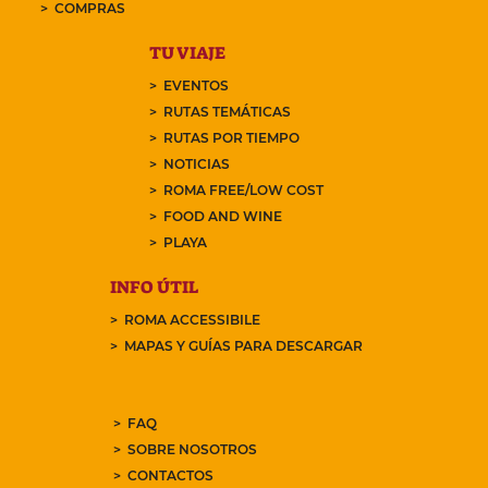
COMPRAS
TU VIAJE
EVENTOS
RUTAS TEMÁTICAS
RUTAS POR TIEMPO
NOTICIAS
ROMA FREE/LOW COST
FOOD AND WINE
PLAYA
INFO ÚTIL
ROMA ACCESSIBILE
MAPAS Y GUÍAS PARA DESCARGAR
FAQ
SOBRE NOSOTROS
CONTACTOS