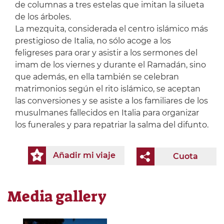
de columnas a tres estelas que imitan la silueta
de los árboles.
La mezquita, considerada el centro islámico más
prestigioso de Italia, no sólo acoge a los
feligreses para orar y asistir a los sermones del
imam de los viernes y durante el Ramadán, sino
que además, en ella también se celebran
matrimonios según el rito islámico, se aceptan
las conversiones y se asiste a los familiares de los
musulmanes fallecidos en Italia para organizar
los funerales y para repatriar la salma del difunto.
Añadir mi viaje
Cuota
Media gallery