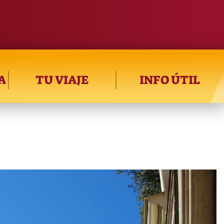
A
TU VIAJE
INFO ÚTIL