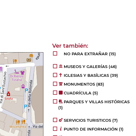
NO PARA EXTRAÑAR
(15)
MUSEOS Y GALERÍAS
(46)
IGLESIAS Y BASÍLICAS
(39)
MONUMENTOS
(83)
CUADRÍCULA
(5)
PARQUES Y VILLAS HISTÓRICAS
(1)
SERVICIOS TURISTICOS
(7)
PUNTO DE INFORMACIÓN
(1)