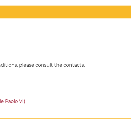
ditions, please consult the contacts.
e Paolo VI)