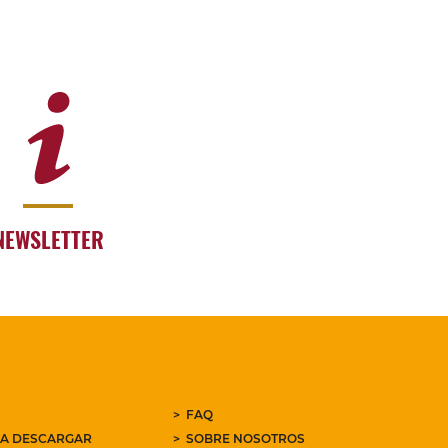
NEWSLETTER
FAQ
RA DESCARGAR
SOBRE NOSOTROS