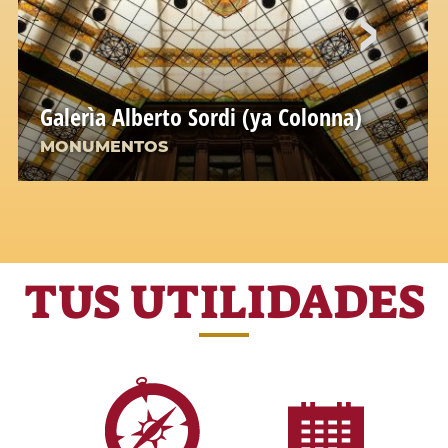
Galerìa Alberto Sordi (ya Colonna)
MONUMENTOS
TUS UTILIDADES