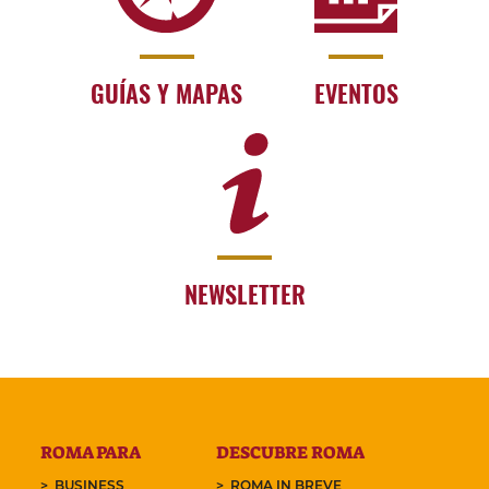
GUÍAS Y MAPAS
EVENTOS
NEWSLETTER
ROMA PARA
DESCUBRE ROMA
BUSINESS
ROMA IN BREVE