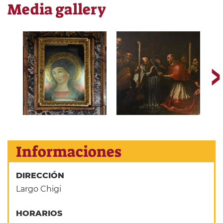
Media gallery
Informaciones
DIRECCIÓN
Largo Chigi
HORARIOS