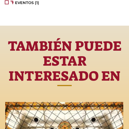
EVENTOS
(1)
TAMBIÉN PUEDE
ESTAR
INTERESADO EN