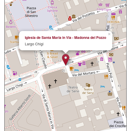
×
Iglesia de Santa Maria in Via - Madonna del Pozzo
Largo Chigi