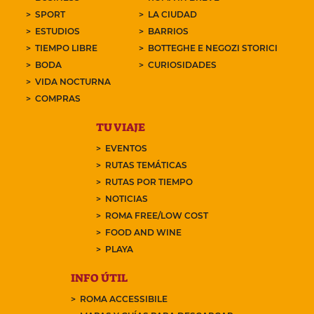
SPORT
LA CIUDAD
ESTUDIOS
BARRIOS
TIEMPO LIBRE
BOTTEGHE E NEGOZI STORICI
BODA
CURIOSIDADES
VIDA NOCTURNA
COMPRAS
TU VIAJE
EVENTOS
RUTAS TEMÁTICAS
RUTAS POR TIEMPO
NOTICIAS
ROMA FREE/LOW COST
FOOD AND WINE
PLAYA
INFO ÚTIL
ROMA ACCESSIBILE