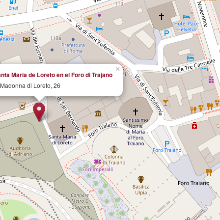
×
anta Maria de Loreto en el Foro di Trajano
 Madonna di Loreto, 26