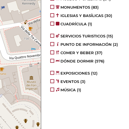
MONUMENTOS
(83)
IGLESIAS Y BASÍLICAS
(30)
CUADRÍCULA
(1)
SERVICIOS TURISTICOS
(15)
PUNTO DE INFORMACIÓN
(2)
COMER Y BEBER
(37)
DÓNDE DORMIR
(576)
EXPOSICIONES
(12)
EVENTOS
(3)
MÚSICA
(1)